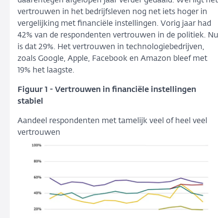
daarentegen afgelopen jaar verder gedaald. Wel ligt het
vertrouwen in het bedrijfsleven nog net iets hoger in
vergelijking met financiële instellingen. Vorig jaar had
42% van de respondenten vertrouwen in de politiek. N
is dat 29%. Het vertrouwen in technologiebedrijven,
zoals Google, Apple, Facebook en Amazon bleef met
19% het laagste.
Figuur 1 -
Vertrouwen in financiële instellingen
stabiel
Aandeel respondenten met tamelijk veel of heel veel
vertrouwen