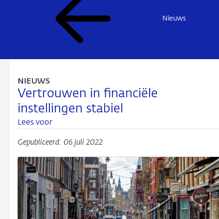
Nieuws
NIEUWS
Vertrouwen in financiële
instellingen stabiel
Lees voor
Gepubliceerd: 06 juli 2022