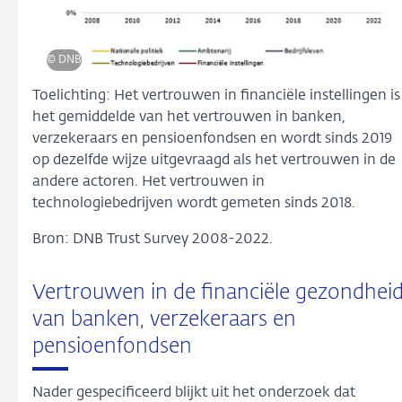
© DNB
Toelichting: Het vertrouwen in financiële instellingen is
het gemiddelde van het vertrouwen in banken,
verzekeraars en pensioenfondsen en wordt sinds 2019
op dezelfde wijze uitgevraagd als het vertrouwen in de
andere actoren. Het vertrouwen in
technologiebedrijven wordt gemeten sinds 2018.
Bron: DNB Trust Survey 2008-2022.
Vertrouwen in de financiële gezondhei
van banken, verzekeraars en
pensioenfondsen
Nader gespecificeerd blijkt uit het onderzoek dat