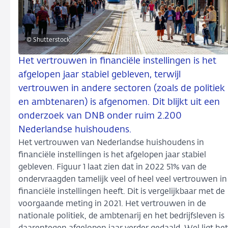
© Shutterstock
Het vertrouwen in financiële instellingen is het
afgelopen jaar stabiel gebleven, terwijl
vertrouwen in andere sectoren (zoals de politiek
en ambtenaren) is afgenomen. Dit blijkt uit een
onderzoek van DNB onder ruim 2.200
Nederlandse huishoudens.
Het vertrouwen van Nederlandse huishoudens in
financiële instellingen is het afgelopen jaar stabiel
gebleven. Figuur 1 laat zien dat in 2022 51% van de
ondervraagden tamelijk veel of heel veel vertrouwen in
financiële instellingen heeft. Dit is vergelijkbaar met de
voorgaande meting in 2021. Het vertrouwen in de
nationale politiek, de ambtenarij en het bedrijfsleven is