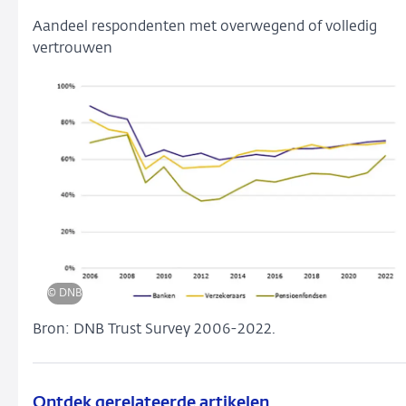
Aandeel respondenten met overwegend of volledig
vertrouwen
© DNB
Bron: DNB Trust Survey 2006-2022.
Ontdek gerelateerde artikelen