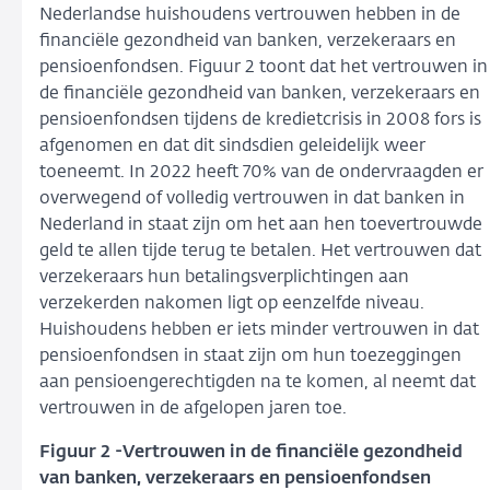
Nederlandse huishoudens vertrouwen hebben in de
financiële gezondheid van banken, verzekeraars en
pensioenfondsen. Figuur 2 toont dat het vertrouwen in
de financiële gezondheid van banken, verzekeraars en
pensioenfondsen tijdens de kredietcrisis in 2008 fors is
afgenomen en dat dit sindsdien geleidelijk weer
toeneemt. In 2022 heeft 70% van de ondervraagden er
overwegend of volledig vertrouwen in dat banken in
Nederland in staat zijn om het aan hen toevertrouwde
geld te allen tijde terug te betalen. Het vertrouwen dat
verzekeraars hun betalingsverplichtingen aan
verzekerden nakomen ligt op eenzelfde niveau.
Huishoudens hebben er iets minder vertrouwen in dat
pensioenfondsen in staat zijn om hun toezeggingen
aan pensioengerechtigden na te komen, al neemt dat
vertrouwen in de afgelopen jaren toe.
Figuur 2 -
Vertrouwen in de financiële gezondheid
van banken, verzekeraars en pensioenfondsen