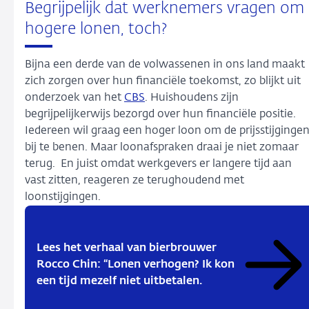
Begrijpelijk dat werknemers vragen om
hogere lonen, toch?
Bijna een derde van de volwassenen in ons land maakt
zich zorgen over hun financiële toekomst, zo blijkt uit
onderzoek van het
CBS
. Huishoudens zijn
begrijpelijkerwijs bezorgd over hun financiële positie.
Iedereen wil graag een hoger loon om de prijsstijginge
bij te benen. Maar loonafspraken draai je niet zomaar
terug. En juist omdat werkgevers er langere tijd aan
vast zitten, reageren ze terughoudend met
loonstijgingen.
Lees het verhaal van bierbrouwer
Rocco Chin: “Lonen verhogen? Ik kon
een tijd mezelf niet uitbetalen.