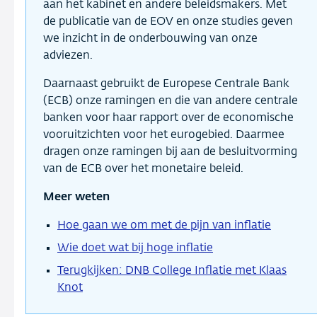
aan het kabinet en andere beleidsmakers. Met
de publicatie van de EOV en onze studies geven
we inzicht in de onderbouwing van onze
adviezen.
Daarnaast gebruikt de Europese Centrale Bank
(ECB) onze ramingen en die van andere centrale
banken voor haar rapport over de economische
vooruitzichten voor het eurogebied. Daarmee
dragen onze ramingen bij aan de besluitvorming
van de ECB over het monetaire beleid.
Meer weten
Hoe gaan we om met de pijn van inflatie
Wie doet wat bij hoge inflatie
Terugkijken: DNB College Inflatie met Klaas
Knot