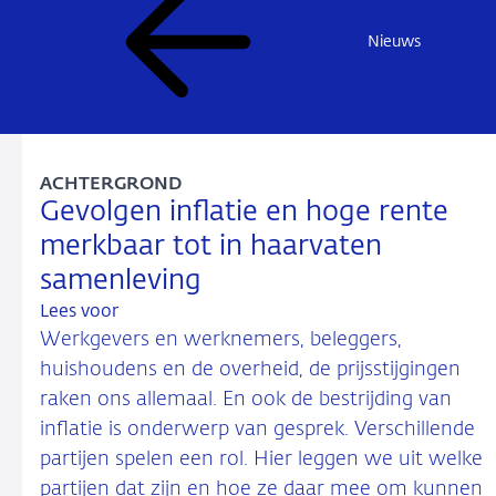
Nieuws
ACHTERGROND
Gevolgen inflatie en hoge rente
merkbaar tot in haarvaten
samenleving
Lees voor
Werkgevers en werknemers, beleggers,
huishoudens en de overheid, de prijsstijgingen
raken ons allemaal. En ook de bestrijding van
inflatie is onderwerp van gesprek. Verschillende
partijen spelen een rol. Hier leggen we uit welke
partijen dat zijn en hoe ze daar mee om kunnen