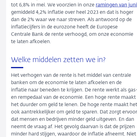
tot 6,8% in mei. We voorzien in onze
ramingen van juni
gemiddeld 4,2% inflatie over heel 2023 en dat is hoger
dan de 2% waar we naar streven. Als antwoord op de
inflatiecijfers in de eurozone heeft de Europese
Centrale Bank de rente verhoogd, om onze economie
te laten afkoelen.
Welke middelen zetten we in?
Het verhogen van de rente is het middel van centrale
banken om de economie te laten afkoelen en de
inflatie naar beneden te krijgen. De rente werkt als gas
en rempedaal van de economie. Een hoge rente maakt
het duurder om geld te lenen. De hoge rente maakt he
ook aantrekkelijker om geld te sparen. Dat zorgt ervoo
dat mensen en bedrijven minder geld uitgeven. En dan
neemt de vraag af. Het gevolg daarvan is dat de prijzen
minder hard stijgen, waardoor de inflatie afneemt. Niet