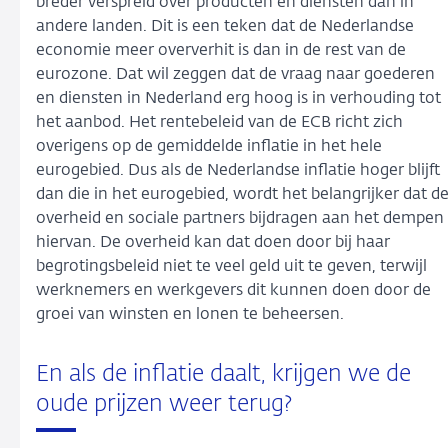
breder verspreid over producten en diensten dan in
andere landen. Dit is een teken dat de Nederlandse
economie meer oververhit is dan in de rest van de
eurozone. Dat wil zeggen dat de vraag naar goederen
en diensten in Nederland erg hoog is in verhouding tot
het aanbod. Het rentebeleid van de ECB richt zich
overigens op de gemiddelde inflatie in het hele
eurogebied. Dus als de Nederlandse inflatie hoger blijft
dan die in het eurogebied, wordt het belangrijker dat d
overheid en sociale partners bijdragen aan het dempen
hiervan. De overheid kan dat doen door bij haar
begrotingsbeleid niet te veel geld uit te geven, terwijl
werknemers en werkgevers dit kunnen doen door de
groei van winsten en lonen te beheersen.
En als de inflatie daalt, krijgen we de
oude prijzen weer terug?