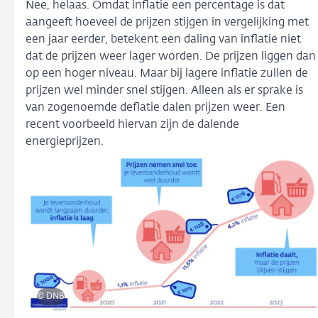
Nee, helaas. Omdat inflatie een percentage is dat
aangeeft hoeveel de prijzen stijgen in vergelijking met
een jaar eerder, betekent een daling van inflatie niet
dat de prijzen weer lager worden. De prijzen liggen dan
op een hoger niveau. Maar bij lagere inflatie zullen de
prijzen wel minder snel stijgen. Alleen als er sprake is
van zogenoemde deflatie dalen prijzen weer. Een
recent voorbeeld hiervan zijn de dalende
energieprijzen.
© DNB