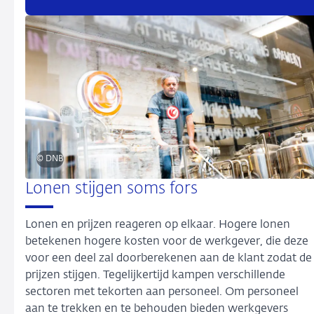
© DNB
Lonen stijgen soms fors
Lonen en prijzen reageren op elkaar. Hogere lonen
betekenen hogere kosten voor de werkgever, die deze
voor een deel zal doorberekenen aan de klant zodat de
prijzen stijgen. Tegelijkertijd kampen verschillende
sectoren met tekorten aan personeel. Om personeel
aan te trekken en te behouden bieden werkgevers