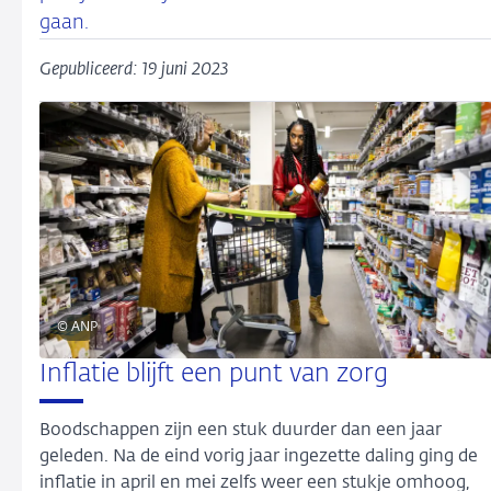
gaan.
Gepubliceerd: 19 juni 2023
© ANP
Inflatie blijft een punt van zorg
Boodschappen zijn een stuk duurder dan een jaar
geleden. Na de eind vorig jaar ingezette daling ging de
inflatie in april en mei zelfs weer een stukje omhoog,