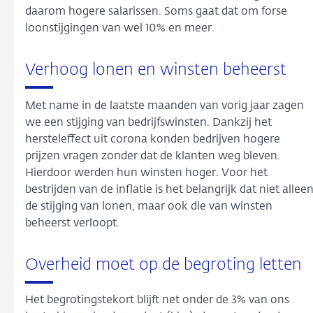
daarom hogere salarissen. Soms gaat dat om forse
loonstijgingen van wel 10% en meer.
Verhoog lonen en winsten beheerst
Met name in de laatste maanden van vorig jaar zagen
we een stijging van bedrijfswinsten. Dankzij het
hersteleffect uit corona konden bedrijven hogere
prijzen vragen zonder dat de klanten weg bleven.
Hierdoor werden hun winsten hoger. Voor het
bestrijden van de inflatie is het belangrijk dat niet allee
de stijging van lonen, maar ook die van winsten
beheerst verloopt.
Overheid moet op de begroting letten
Het begrotingstekort blijft net onder de 3% van ons