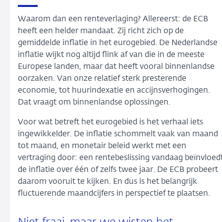
Waarom dan een renteverlaging? Allereerst: de ECB
heeft een helder mandaat. Zij richt zich op de
gemiddelde inflatie in het eurogebied. De Nederlandse
inflatie wijkt nog altijd flink af van die in de meeste
Europese landen, maar dat heeft vooral binnenlandse
oorzaken. Van onze relatief sterk presterende
economie, tot huurindexatie en accijnsverhogingen.
Dat vraagt om binnenlandse oplossingen.
Voor wat betreft het eurogebied is het verhaal iets
ingewikkelder. De inflatie schommelt vaak van maand
tot maand, en monetair beleid werkt met een
vertraging door: een rentebeslissing vandaag beïnvloed
de inflatie over één of zelfs twee jaar. De ECB probeert
daarom vooruit te kijken. En dus is het belangrijk
fluctuerende maandcijfers in perspectief te plaatsen.