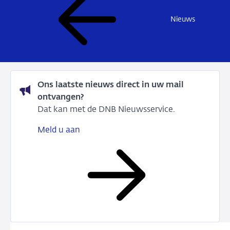
Nieuws
Ons laatste nieuws direct in uw mail
ontvangen?
Dat kan met de DNB Nieuwsservice.
Meld u aan