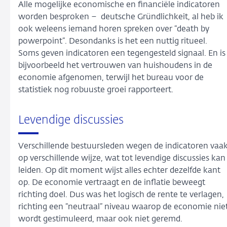
Alle mogelijke economische en financiële indicatoren
worden besproken – deutsche Gründlichkeit, al heb ik
ook weleens iemand horen spreken over “death by
powerpoint”. Desondanks is het een nuttig ritueel.
Soms geven indicatoren een tegengesteld signaal. En is
bijvoorbeeld het vertrouwen van huishoudens in de
economie afgenomen, terwijl het bureau voor de
statistiek nog robuuste groei rapporteert.
Levendige discussies
Verschillende bestuursleden wegen de indicatoren vaa
op verschillende wijze, wat tot levendige discussies kan
leiden. Op dit moment wijst alles echter dezelfde kant
op. De economie vertraagt en de inflatie beweegt
richting doel. Dus was het logisch de rente te verlagen,
richting een “neutraal” niveau waarop de economie nie
wordt gestimuleerd, maar ook niet geremd.