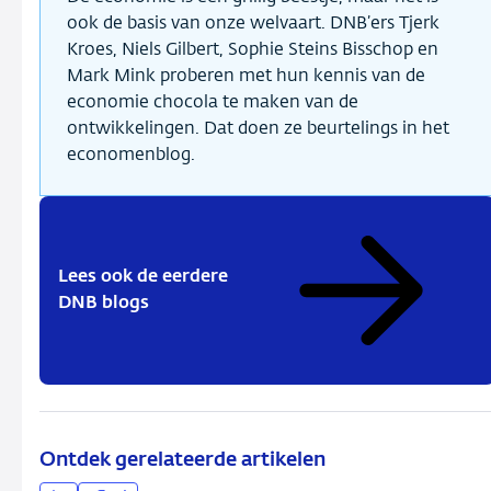
ook de basis van onze welvaart. DNB’ers Tjerk
Kroes, Niels Gilbert, Sophie Steins Bisschop en
Mark Mink proberen met hun kennis van de
economie chocola te maken van de
ontwikkelingen. Dat doen ze beurtelings in het
economenblog.
Lees ook de eerdere
DNB blogs
Ontdek gerelateerde artikelen