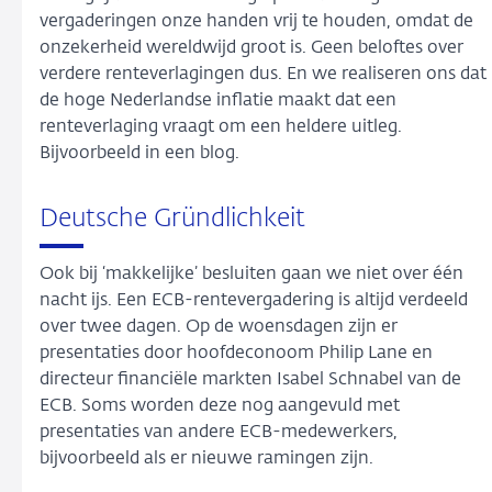
vergaderingen onze handen vrij te houden, omdat de
onzekerheid wereldwijd groot is. Geen beloftes over
verdere renteverlagingen dus. En we realiseren ons dat
de hoge Nederlandse inflatie maakt dat een
renteverlaging vraagt om een heldere uitleg.
Bijvoorbeeld in een blog.
Deutsche Gründlichkeit
Ook bij ‘makkelijke’ besluiten gaan we niet over één
nacht ijs. Een ECB-rentevergadering is altijd verdeeld
over twee dagen. Op de woensdagen zijn er
presentaties door hoofdeconoom Philip Lane en
directeur financiële markten Isabel Schnabel van de
ECB. Soms worden deze nog aangevuld met
presentaties van andere ECB-medewerkers,
bijvoorbeeld als er nieuwe ramingen zijn.