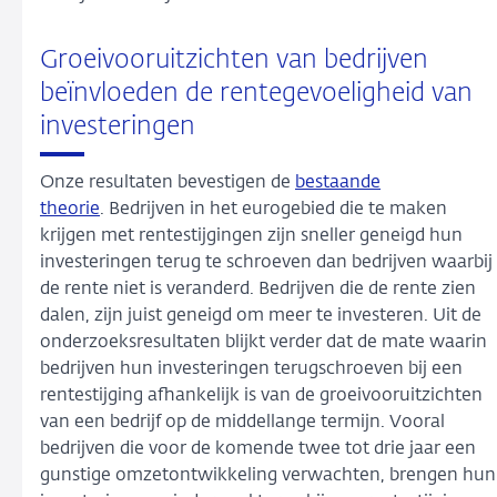
Groeivooruitzichten van bedrijven
beïnvloeden de rentegevoeligheid van
investeringen
Onze resultaten bevestigen de
bestaande
theorie
. Bedrijven in het eurogebied die te maken
krijgen met rentestijgingen zijn sneller geneigd hun
investeringen terug te schroeven dan bedrijven waarbij
de rente niet is veranderd. Bedrijven die de rente zien
dalen, zijn juist geneigd om meer te investeren. Uit de
onderzoeksresultaten blijkt verder dat de mate waarin
bedrijven hun investeringen terugschroeven bij een
rentestijging afhankelijk is van de groeivooruitzichten
van een bedrijf op de middellange termijn. Vooral
bedrijven die voor de komende twee tot drie jaar een
gunstige omzetontwikkeling verwachten, brengen hun