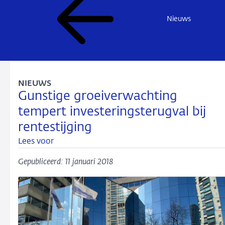
Nieuws
NIEUWS
Gunstige groeiverwachting
tempert investeringsterugval bij
rentestijging
Lees voor
Gepubliceerd: 11 januari 2018