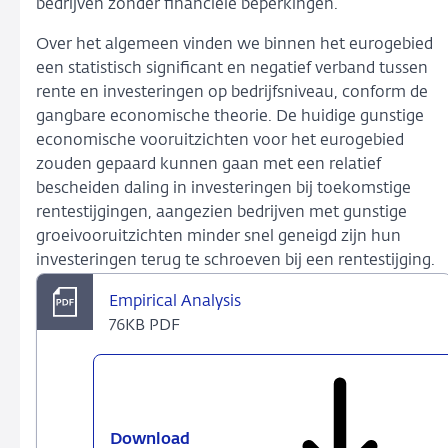
bedrijven zonder financiële beperkingen.
Over het algemeen vinden we binnen het eurogebied
een statistisch significant en negatief verband tussen
rente en investeringen op bedrijfsniveau, conform de
gangbare economische theorie. De huidige gunstige
economische vooruitzichten voor het eurogebied
zouden gepaard kunnen gaan met een relatief
bescheiden daling in investeringen bij toekomstige
rentestijgingen, aangezien bedrijven met gunstige
groeivooruitzichten minder snel geneigd zijn hun
investeringen terug te schroeven bij een rentestijging.
Empirical Analysis
76KB PDF
Download
Empirical