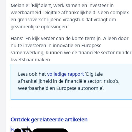
Melanie: ‘Blijf alert, werk samen en investeer in
weerbaarheid. Digitale afhankelijkheid is een complex
en grensoverschrijdend vraagstuk dat vraagt om
gezamenlijke oplossingen.’
Hans: ‘En kijk verder dan de korte termijn. Alleen door
nu te investeren in innovatie en Europese
samenwerking, kunnen we de financiële sector minder
kwetsbaar maken.
Lees ook het
volledige rapport
‘Digitale
afhankelijkheid in de financiële sector: risico’s,
weerbaarheid en Europese autonomie’.
Ontdek gerelateerde artikelen
Nieuws