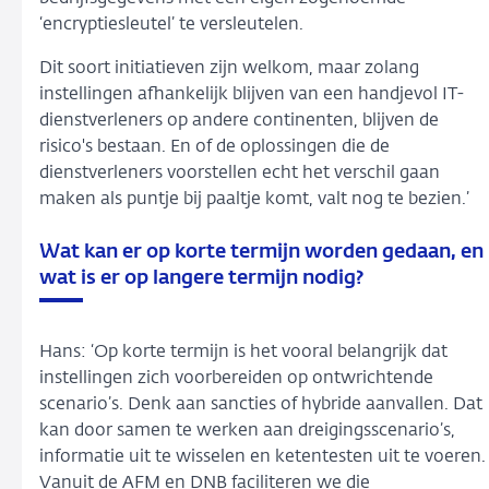
‘encryptiesleutel’ te versleutelen.
Dit soort initiatieven zijn welkom, maar zolang
instellingen afhankelijk blijven van een handjevol IT-
dienstverleners op andere continenten, blijven de
risico's bestaan. En of de oplossingen die de
dienstverleners voorstellen echt het verschil gaan
maken als puntje bij paaltje komt, valt nog te bezien.’
Wat kan er op korte termijn worden gedaan, en
wat is er op langere termijn nodig?
Hans: ‘Op korte termijn is het vooral belangrijk dat
instellingen zich voorbereiden op ontwrichtende
scenario’s. Denk aan sancties of hybride aanvallen. Dat
kan door samen te werken aan dreigingsscenario’s,
informatie uit te wisselen en ketentesten uit te voeren.
Vanuit de AFM en DNB faciliteren we die