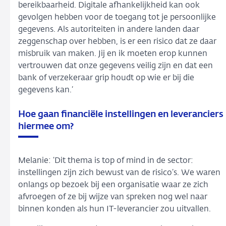
bereikbaarheid. Digitale afhankelijkheid kan ook
gevolgen hebben voor de toegang tot je persoonlijke
gegevens. Als autoriteiten in andere landen daar
zeggenschap over hebben, is er een risico dat ze daar
misbruik van maken. Jij en ik moeten erop kunnen
vertrouwen dat onze gegevens veilig zijn en dat een
bank of verzekeraar grip houdt op wie er bij die
gegevens kan.’
Hoe gaan financiële instellingen en leveranciers
hiermee om?
Melanie: ‘Dit thema is top of mind in de sector:
instellingen zijn zich bewust van de risico’s. We waren
onlangs op bezoek bij een organisatie waar ze zich
afvroegen of ze bij wijze van spreken nog wel naar
binnen konden als hun IT-leverancier zou uitvallen.