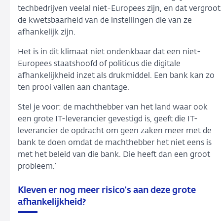
techbedrijven veelal niet-Europees zijn, en dat vergroot
de kwetsbaarheid van de instellingen die van ze
afhankelijk zijn.
Het is in dit klimaat niet ondenkbaar dat een niet-
Europees staatshoofd of politicus die digitale
afhankelijkheid inzet als drukmiddel. Een bank kan zo
ten prooi vallen aan chantage.
Stel je voor: de machthebber van het land waar ook
een grote IT-leverancier gevestigd is, geeft die IT-
leverancier de opdracht om geen zaken meer met de
bank te doen omdat de machthebber het niet eens is
met het beleid van die bank. Die heeft dan een groot
probleem.’
Kleven er nog meer risico's aan deze grote
afhankelijkheid?