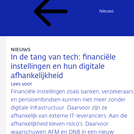
Nieuws
NIEUWS
In de tang van tech: financiële
instellingen en hun digitale
afhankelijkheid
Lees voor
Financiële instellingen zoals banken, verzekeraars
en pensioenfondsen kunnen niet meer zonder
digitale infrastructuur. Daarvoor zijn ze
afhankelijk van externe IT-leveranciers. Aan die
afhankelijkheid kleven risico's. Daarvoor
waarschuwen AFM en DNB in een nieuw