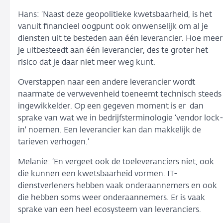
Hans: ‘Naast deze geopolitieke kwetsbaarheid, is het
vanuit financieel oogpunt ook onwenselijk om al je
diensten uit te besteden aan één leverancier. Hoe meer
je uitbesteedt aan één leverancier, des te groter het
risico dat je daar niet meer weg kunt.
Overstappen naar een andere leverancier wordt
naarmate de verwevenheid toeneemt technisch steeds
ingewikkelder. Op een gegeven moment is er dan
sprake van wat we in bedrijfsterminologie ‘vendor lock
in' noemen. Een leverancier kan dan makkelijk de
tarieven verhogen.’
Melanie: ‘En vergeet ook de toeleveranciers niet, ook
die kunnen een kwetsbaarheid vormen. IT-
dienstverleners hebben vaak onderaannemers en ook
die hebben soms weer onderaannemers. Er is vaak
sprake van een heel ecosysteem van leveranciers.