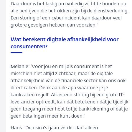
Daardoor is het lastig om volledig zicht te houden op
alle bedrijven die betrokken zijn bij de dienstverlening.
Een storing of een cyberincident kan daardoor veel
grotere gevolgen hebben dan voorzien.’
Wat betekent digitale afhankelijkheid voor
consumenten?
Melanie: ‘Voor jou en mij als consument is het
misschien niet altijd zichtbaar, maar de digitale
afhankelijkheid van de financiële sector kan ons ook
direct raken. Denk aan de app waarmee je je
bankzaken regelt. Als er een storing bij een grote IT-
leverancier optreedt, kan dat betekenen dat je tijdelijk
geen toegang meer hebt tot je bankrekening of dat je
geen betalingen meer kunt doen.’
Hans: ‘De risico’s gaan verder dan alleen