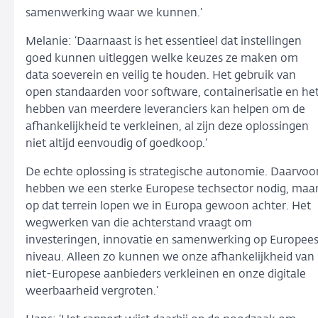
samenwerking waar we kunnen.’
Melanie: ‘Daarnaast is het essentieel dat instellingen
goed kunnen uitleggen welke keuzes ze maken om
data soeverein en veilig te houden. Het gebruik van
open standaarden voor software, containerisatie en he
hebben van meerdere leveranciers kan helpen om de
afhankelijkheid te verkleinen, al zijn deze oplossingen
niet altijd eenvoudig of goedkoop.’
De echte oplossing is strategische autonomie. Daarvoo
hebben we een sterke Europese techsector nodig, maa
op dat terrein lopen we in Europa gewoon achter. Het
wegwerken van die achterstand vraagt om
investeringen, innovatie en samenwerking op Europee
niveau. Alleen zo kunnen we onze afhankelijkheid van
niet-Europese aanbieders verkleinen en onze digitale
weerbaarheid vergroten.’