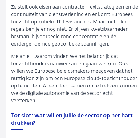
Ze stelt ook eisen aan contracten, exitstrategieën en de
continuïteit van dienstverlening en er komt Europees
toezicht op kritieke IT-leveranciers. Maar met alleen
regels ben je er nog niet. Er blijven kwetsbaarheden
bestaan, bijvoorbeeld rond concentratie en de
eerdergenoemde geopolitieke spanningen.’
Melanie: ‘Daarom vinden we het belangrijk dat
toezichthouders nauwer samen gaan werken. Ook
willen we Europese beleidsmakers meegeven dat het
nuttig kan zijn om een Europese cloud-toezichthouder
op te richten. Alleen door samen op te trekken kunnen
we de digitale autonomie van de sector echt
versterken.’
Tot slot: wat willen jullie de sector op het hart
drukken?