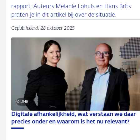
rapport. Auteurs Melanie Lohuis en Hans Brits
praten je in dit artikel bij over de situatie.
Gepubliceerd: 28 oktober 2025
© DNB
Digitale afhankelijkheid, wat verstaan we daar
precies onder en waarom is het nu relevant?