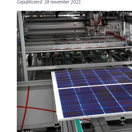
Gepubliceerd: 28 november 2023