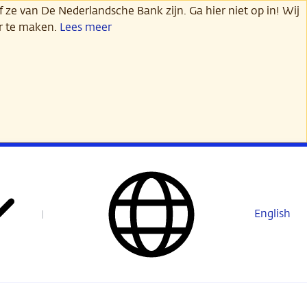
 ze van De Nederlandsche Bank zijn. Ga hier niet op in! Wij
er te maken.
Lees meer
English