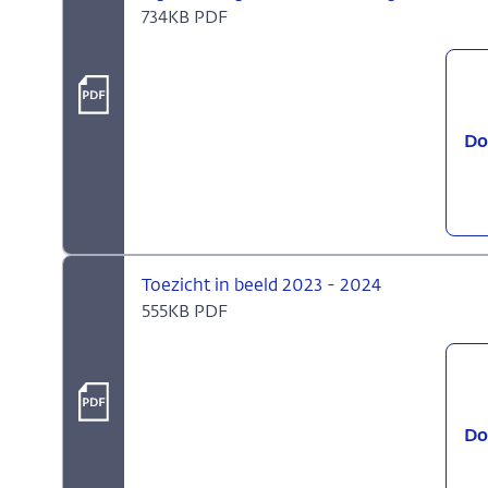
734KB PDF
Do
Toezicht in beeld 2023 - 2024
555KB PDF
Do