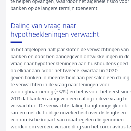
te helpen opvangen, waardoor het algehele risico voor
banken op de langere termijn toeneemt.
Daling van vraag naar
hypotheekleningen verwacht
In het afgelopen half jaar sloten de verwachtingen van
banken en door hen aangegeven ontwikkelingen in de
vraag naar hypotheekleningen aan huishoudens goed
op elkaar aan. Voor het tweede kwartaal in 2020
geven banken in meerderheid aan per saldo een daling
te verwachten in de vraag naar leningen voor
woningfinanciering (-37%) en het is voor het eerst sind
2013 dat banken aangeven een daling in deze vraag te
verwachten. De verwachte daling hangt mogelijk ook
samen met de huidige onzekerheid over de lengte en
economische impact van maatregelen die genomen
worden om verdere verspreiding van het coronavirus te