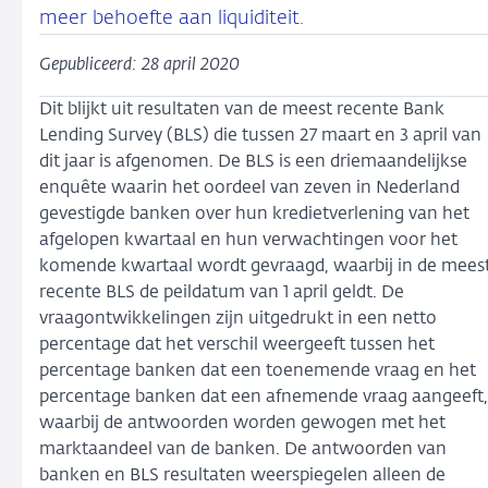
meer behoefte aan liquiditeit.
Gepubliceerd: 28 april 2020
Dit blijkt uit resultaten van de meest recente Bank
Lending Survey (BLS) die tussen 27 maart en 3 april van
dit jaar is afgenomen. De BLS is een driemaandelijkse
enquête waarin het oordeel van zeven in Nederland
gevestigde banken over hun kredietverlening van het
afgelopen kwartaal en hun verwachtingen voor het
komende kwartaal wordt gevraagd, waarbij in de mees
recente BLS de peildatum van 1 april geldt. De
vraagontwikkelingen zijn uitgedrukt in een netto
percentage dat het verschil weergeeft tussen het
percentage banken dat een toenemende vraag en het
percentage banken dat een afnemende vraag aangeeft,
waarbij de antwoorden worden gewogen met het
marktaandeel van de banken. De antwoorden van
banken en BLS resultaten weerspiegelen alleen de