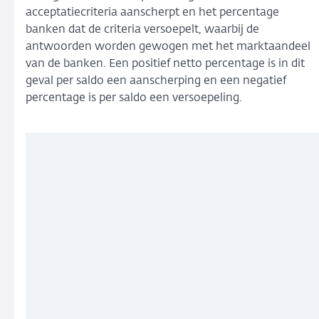
acceptatiecriteria aanscherpt en het percentage
banken dat de criteria versoepelt, waarbij de
antwoorden worden gewogen met het marktaandeel
van de banken. Een positief netto percentage is in dit
geval per saldo een aanscherping en een negatief
percentage is per saldo een versoepeling.