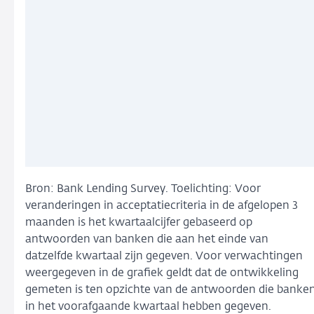
Bron: Bank Lending Survey. Toelichting: Voor
veranderingen in acceptatiecriteria in de afgelopen 3
maanden is het kwartaalcijfer gebaseerd op
antwoorden van banken die aan het einde van
datzelfde kwartaal zijn gegeven. Voor verwachtingen
weergegeven in de grafiek geldt dat de ontwikkeling
gemeten is ten opzichte van de antwoorden die banke
in het voorafgaande kwartaal hebben gegeven.