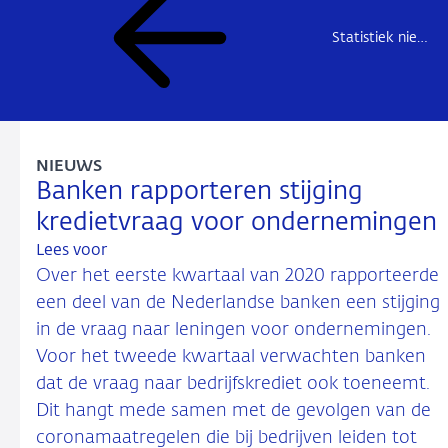
Statistiek nieuws
NIEUWS
Banken rapporteren stijging
kredietvraag voor ondernemingen
Lees voor
Over het eerste kwartaal van 2020 rapporteerde
een deel van de Nederlandse banken een stijging
in de vraag naar leningen voor ondernemingen.
Voor het tweede kwartaal verwachten banken
dat de vraag naar bedrijfskrediet ook toeneemt.
Dit hangt mede samen met de gevolgen van de
coronamaatregelen die bij bedrijven leiden tot