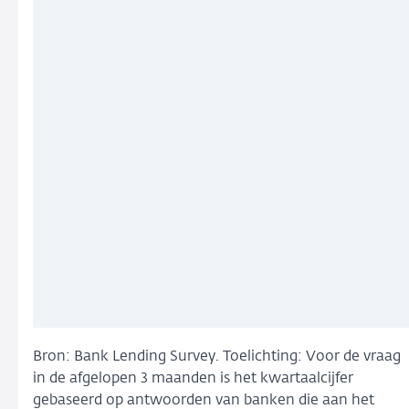
Bron: Bank Lending Survey. Toelichting: Voor de vraag
in de afgelopen 3 maanden is het kwartaalcijfer
gebaseerd op antwoorden van banken die aan het