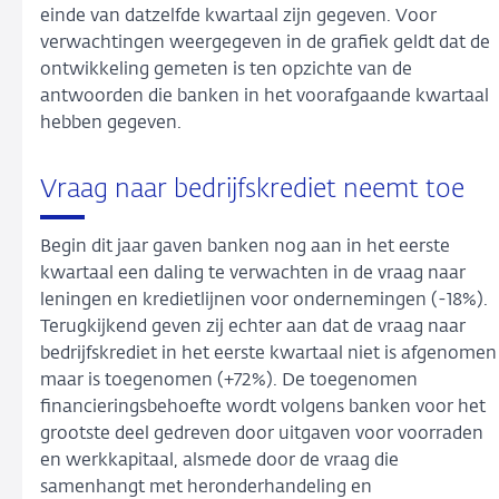
einde van datzelfde kwartaal zijn gegeven. Voor
verwachtingen weergegeven in de grafiek geldt dat de
ontwikkeling gemeten is ten opzichte van de
antwoorden die banken in het voorafgaande kwartaal
hebben gegeven.
Vraag naar bedrijfskrediet neemt toe
Begin dit jaar gaven banken nog aan in het eerste
kwartaal een daling te verwachten in de vraag naar
leningen en kredietlijnen voor ondernemingen (-18%).
Terugkijkend geven zij echter aan dat de vraag naar
bedrijfskrediet in het eerste kwartaal niet is afgenomen
maar is toegenomen (+72%). De toegenomen
financieringsbehoefte wordt volgens banken voor het
grootste deel gedreven door uitgaven voor voorraden
en werkkapitaal, alsmede door de vraag die
samenhangt met heronderhandeling en