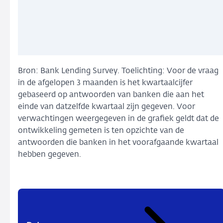
Bron: Bank Lending Survey. Toelichting: Voor de vraag
in de afgelopen 3 maanden is het kwartaalcijfer
gebaseerd op antwoorden van banken die aan het
einde van datzelfde kwartaal zijn gegeven. Voor
verwachtingen weergegeven in de grafiek geldt dat de
ontwikkeling gemeten is ten opzichte van de
antwoorden die banken in het voorafgaande kwartaal
hebben gegeven.