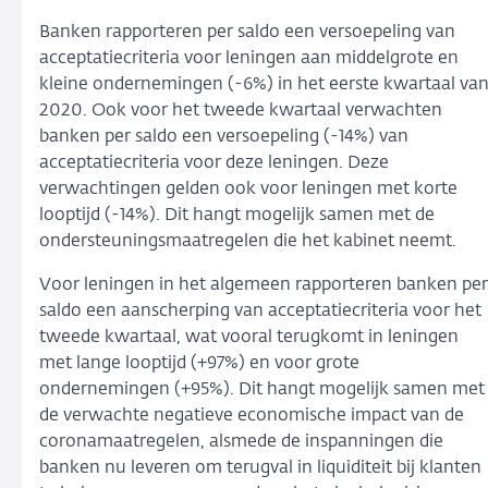
Banken rapporteren per saldo een versoepeling van
acceptatiecriteria voor leningen aan middelgrote en
kleine ondernemingen (-6%) in het eerste kwartaal va
2020. Ook voor het tweede kwartaal verwachten
banken per saldo een versoepeling (-14%) van
acceptatiecriteria voor deze leningen. Deze
verwachtingen gelden ook voor leningen met korte
looptijd (-14%). Dit hangt mogelijk samen met de
ondersteuningsmaatregelen die het kabinet neemt.
Voor leningen in het algemeen rapporteren banken per
saldo een aanscherping van acceptatiecriteria voor het
tweede kwartaal, wat vooral terugkomt in leningen
met lange looptijd (+97%) en voor grote
ondernemingen (+95%). Dit hangt mogelijk samen met
de verwachte negatieve economische impact van de
coronamaatregelen, alsmede de inspanningen die
banken nu leveren om terugval in liquiditeit bij klanten