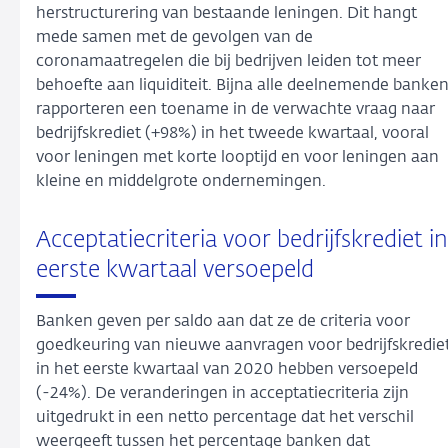
herstructurering van bestaande leningen. Dit hangt
mede samen met de gevolgen van de
coronamaatregelen die bij bedrijven leiden tot meer
behoefte aan liquiditeit. Bijna alle deelnemende banke
rapporteren een toename in de verwachte vraag naar
bedrijfskrediet (+98%) in het tweede kwartaal, vooral
voor leningen met korte looptijd en voor leningen aan
kleine en middelgrote ondernemingen.
Acceptatiecriteria voor bedrijfskrediet in
eerste kwartaal versoepeld
Banken geven per saldo aan dat ze de criteria voor
goedkeuring van nieuwe aanvragen voor bedrijfskredie
in het eerste kwartaal van 2020 hebben versoepeld
(-24%). De veranderingen in acceptatiecriteria zijn
uitgedrukt in een netto percentage dat het verschil
weergeeft tussen het percentage banken dat