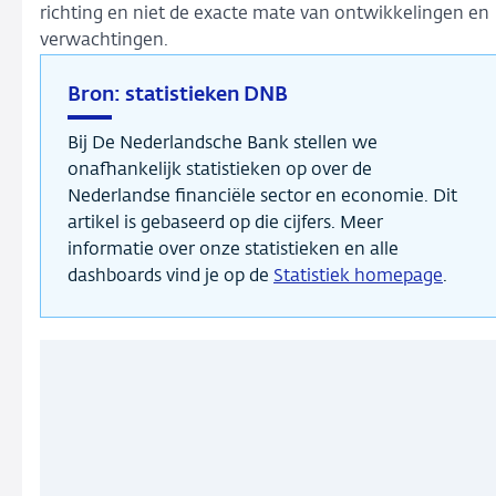
richting en niet de exacte mate van ontwikkelingen en
verwachtingen.
Bron: statistieken DNB
Bij De Nederlandsche Bank stellen we
onafhankelijk statistieken op over de
Nederlandse financiële sector en economie. Dit
artikel is gebaseerd op die cijfers. Meer
informatie over onze statistieken en alle
dashboards vind je op de
Statistiek homepage
.