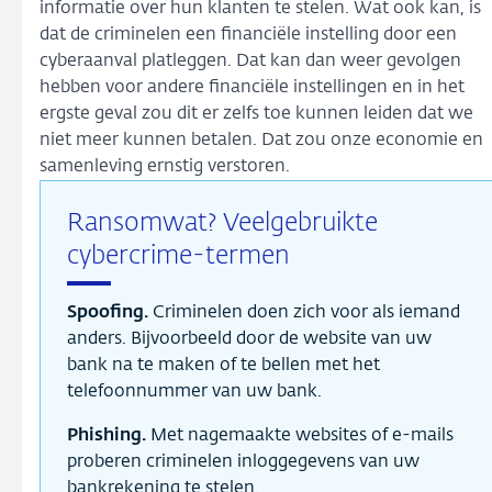
informatie over hun klanten te stelen. Wat ook kan, is
dat de criminelen een financiële instelling door een
cyberaanval platleggen. Dat kan dan weer gevolgen
hebben voor andere financiële instellingen en in het
ergste geval zou dit er zelfs toe kunnen leiden dat we
niet meer kunnen betalen. Dat zou onze economie en
samenleving ernstig verstoren.
Ransomwat? Veelgebruikte
cybercrime-termen
Spoofing.
Criminelen doen zich voor als iemand
anders. Bijvoorbeeld door de website van uw
bank na te maken of te bellen met het
telefoonnummer van uw bank.
Phishing.
Met nagemaakte websites of e-mails
proberen criminelen inloggegevens van uw
bankrekening te stelen.