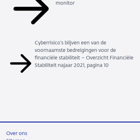
monitor
Cyberrisico’s blijven een van de
voornaamste bedreigingen voor de
financiële stabiliteit – Overzicht Financiële
Stabiliteit najaar 2021, pagina 10
Over ons