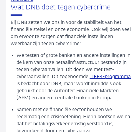
Wat DNB doet tegen cybercrime
Bij DNB zetten we ons in voor de stabiliteit van het
financiële stelsel en onze economie. Ook wij doen veel
om ervoor te zorgen dat financiële instellingen
weerbaar zijn tegen cybercrime:
We testen of grote banken en andere instellingen in
de kern van onze betaalinfrastructuur bestand zijn
tegen cyberaanvallen. Dit doen we met test-
cyberaanvallen. Dit zogenoemde
TIBER-programma
is bedacht door DNB, maar wordt inmiddels ook
gebruikt door de Autoriteit Financiële Markten
(AFM) en andere centrale banken in Europa.
Samen met de financiële sector houden we
regelmatig een crisisoefening. Hierin bootsen we na
dat het betalingsverkeer ernstig verstoord is,
bijvoorbeeld door een cyberaanval.