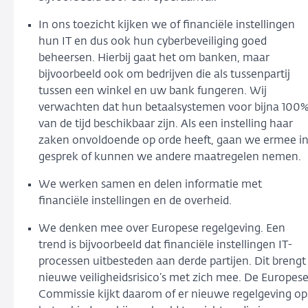
In ons toezicht kijken we of financiële instellingen
hun IT en dus ook hun cyberbeveiliging goed
beheersen. Hierbij gaat het om banken, maar
bijvoorbeeld ook om bedrijven die als tussenpartij
tussen een winkel en uw bank fungeren. Wij
verwachten dat hun betaalsystemen voor bijna 100
van de tijd beschikbaar zijn. Als een instelling haar
zaken onvoldoende op orde heeft, gaan we ermee i
gesprek of kunnen we andere maatregelen nemen.
We werken samen en delen informatie met
financiële instellingen en de overheid.
We denken mee over Europese regelgeving. Een
trend is bijvoorbeeld dat financiële instellingen IT-
processen uitbesteden aan derde partijen. Dit brengt
nieuwe veiligheidsrisico’s met zich mee. De Europes
Commissie kijkt daarom of er nieuwe regelgeving op