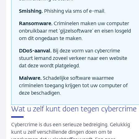
Smishing.
Phishing via sms of e-mail.
Ransomware.
Criminelen maken uw computer
onbruikbaar met ‘gijzelsoftware’ en eisen losgeld
om dit ongedaan te maken.
DDoS-aanval.
Bij deze vorm van cybercrime
stuurt iemand zoveel verkeer naar een website
dat deze wordt platgelegd.
Malware.
Schadelijke software waarmee
criminelen toegang krijgen tot uw computer of
deze beschadigen.
Wat u zelf kunt doen tegen cybercrime
Cybercrime is dus een serieuze bedreiging. Gelukkig
kunt u zelf verschillende dingen doen om te