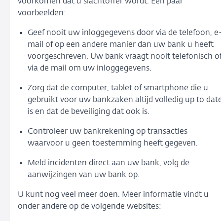
voorkomen dat u slachtoffer wordt. Een paar
voorbeelden:
Geef nooit uw inloggegevens door via de telefoon, e
mail of op een andere manier dan uw bank u heeft
voorgeschreven. Uw bank vraagt nooit telefonisch o
via de mail om uw inloggegevens.
Zorg dat de computer, tablet of smartphone die u
gebruikt voor uw bankzaken altijd volledig up to dat
is en dat de beveiliging dat ook is.
Controleer uw bankrekening op transacties
waarvoor u geen toestemming heeft gegeven.
Meld incidenten direct aan uw bank, volg de
aanwijzingen van uw bank op.
U kunt nog veel meer doen. Meer informatie vindt u
onder andere op de volgende websites: