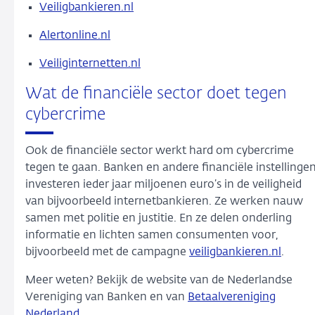
Veiligbankieren.nl
Alertonline.nl
Veiliginternetten.nl
Wat de financiële sector doet tegen
cybercrime
Ook de financiële sector werkt hard om cybercrime
tegen te gaan. Banken en andere financiële instellinge
investeren ieder jaar miljoenen euro’s in de veiligheid
van bijvoorbeeld internetbankieren. Ze werken nauw
samen met politie en justitie. En ze delen onderling
informatie en lichten samen consumenten voor,
bijvoorbeeld met de campagne
veiligbankieren.nl
.
Meer weten? Bekijk de website van de Nederlandse
Vereniging van Banken en van
Betaalvereniging
Nederland
.