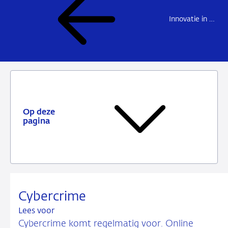
Innovatie in betalen en bankieren
Op deze
pagina
Cybercrime
Lees voor
Cybercrime komt regelmatig voor. Online