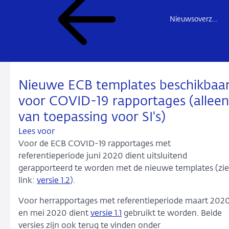
Nieuwsoverzicht
Nieuwe ECB templates beschikbaa
voor COVID-19 rapportages (alleen
van toepassing voor SI's)
Lees voor
Voor de ECB COVID-19 rapportages met
referentieperiode juni 2020 dient uitsluitend
gerapporteerd te worden met de nieuwe templates (zie
link:
versie 1.2
).
Voor herrapportages met referentieperiode maart 202
en mei 2020 dient
versie 1.1
gebruikt te worden. Beide
versies zijn ook terug te vinden onder