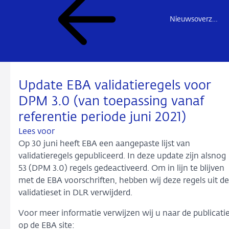
Nieuwsoverzicht
Update EBA validatieregels voor
DPM 3.0 (van toepassing vanaf
referentie periode juni 2021)
Lees voor
Op 30 juni heeft EBA een aangepaste lijst van
validatieregels gepubliceerd. In deze update zijn alsnog
53 (DPM 3.0) regels gedeactiveerd. Om in lijn te blijven
met de EBA voorschriften, hebben wij deze regels uit de
validatieset in DLR verwijderd.
Voor meer informatie verwijzen wij u naar de publicati
op de EBA site: