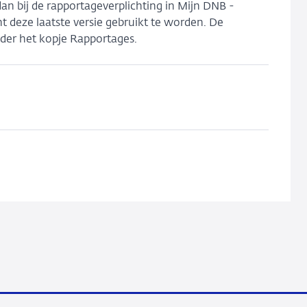
an bij de rapportageverplichting in Mijn DNB -
t deze laatste versie gebruikt te worden. De
er het kopje Rapportages.