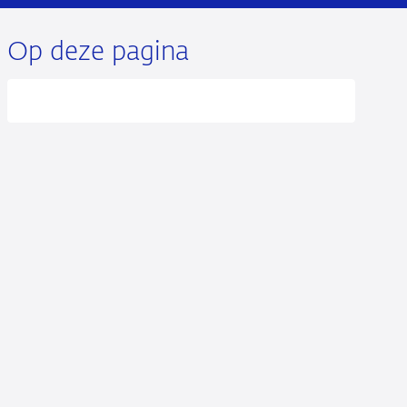
Op deze pagina