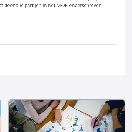
dt door alle partijen in het MOB onderschreven.