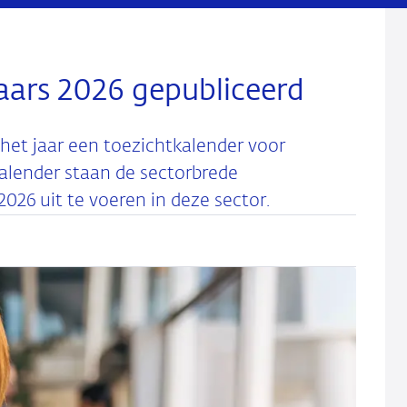
aars 2026 gepubliceerd
 het jaar een toezichtkalender voor
kalender staan de sectorbrede
2026 uit te voeren in deze sector.