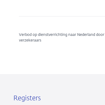
Verbod op dienstverrichting naar Nederland door
verzekeraars
Registers