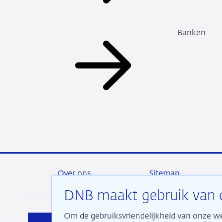
Banken
Over ons
Sitemap
DNB maakt gebruik van 
Om de gebruiksvriendelijkheid van onze we