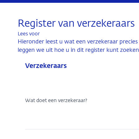
Register van verzekeraars
Lees voor
Hieronder leest u wat een verzekeraar precies do
leggen we uit hoe u in dit register kunt zoeken
Verzekeraars
Wat doet een verzekeraar?