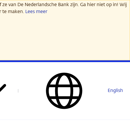
 ze van De Nederlandsche Bank zijn. Ga hier niet op in! Wij
er te maken.
Lees meer
English