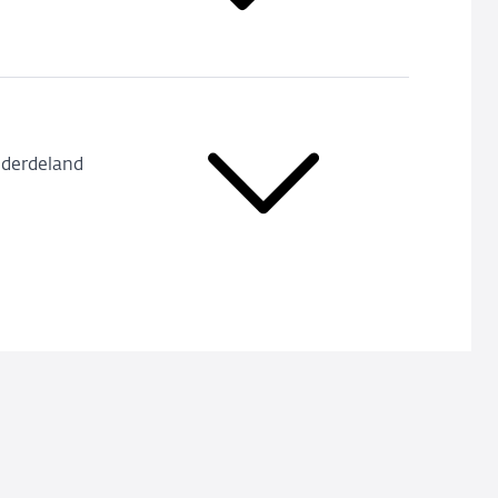
 derdeland