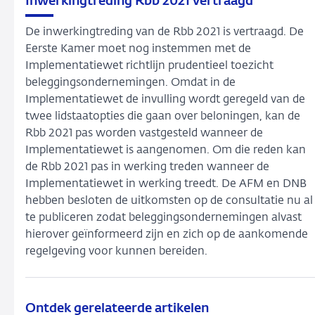
Inwerkingtreding Rbb 2021 vertraagd
De inwerkingtreding van de Rbb 2021 is vertraagd. De
Eerste Kamer moet nog instemmen met de
Implementatiewet richtlijn prudentieel toezicht
beleggingsondernemingen. Omdat in de
Implementatiewet de invulling wordt geregeld van de
twee lidstaatopties die gaan over beloningen, kan de
Rbb 2021 pas worden vastgesteld wanneer de
Implementatiewet is aangenomen. Om die reden kan
de Rbb 2021 pas in werking treden wanneer de
Implementatiewet in werking treedt. De AFM en DNB
hebben besloten de uitkomsten op de consultatie nu al
te publiceren zodat beleggingsondernemingen alvast
hierover geïnformeerd zijn en zich op de aankomende
regelgeving voor kunnen bereiden.
Ontdek gerelateerde artikelen