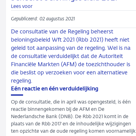
Lees voor
Gepubliceerd: 02 augustus 2021
De consultatie van de Regeling beheerst
beloningsbeleid Wft 2021 (Rbb 2021) heeft niet
geleid tot aanpassing van de regeling. Wel is na
de consultatie verduidelijkt dat de Autoriteit
Financiële Markten (AFM) de toezichthouder is
die beslist op verzoeken voor een alternatieve
regeling.
Eén reactie en één verduidelijking
Op de consultatie, die in april was opengesteld, is één
reactie binnengekomen bij de AFM en De
Nederlandsche Bank (DNB). De Rbb 2021 komt in de
plaats van de Rbb 2017 en de inhoudelijke wijzigingen
ten opzichte van de oude regeling komen voornamelijk