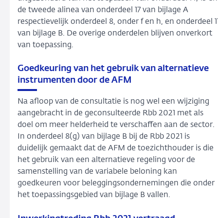
de tweede alinea van onderdeel 17 van bijlage A
respectievelijk onderdeel 8, onder f en h, en onderdeel 1
van bijlage B. De overige onderdelen blijven onverkort
van toepassing.
Goedkeuring van het gebruik van alternatieve
instrumenten door de AFM
Na afloop van de consultatie is nog wel een wijziging
aangebracht in de geconsulteerde Rbb 2021 met als
doel om meer helderheid te verschaffen aan de sector.
In onderdeel 8(g) van bijlage B bij de Rbb 2021 is
duidelijk gemaakt dat de AFM de toezichthouder is die
het gebruik van een alternatieve regeling voor de
samenstelling van de variabele beloning kan
goedkeuren voor beleggingsondernemingen die onder
het toepassingsgebied van bijlage B vallen.