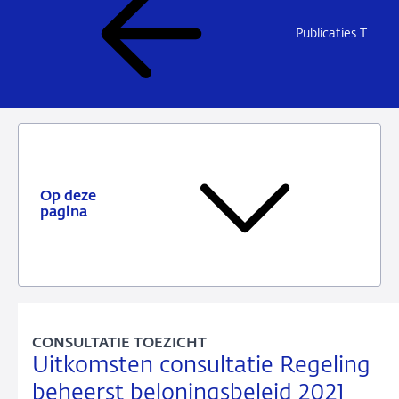
Publicaties Toezicht
Op deze
pagina
CONSULTATIE TOEZICHT
Uitkomsten consultatie Regeling
beheerst beloningsbeleid 2021