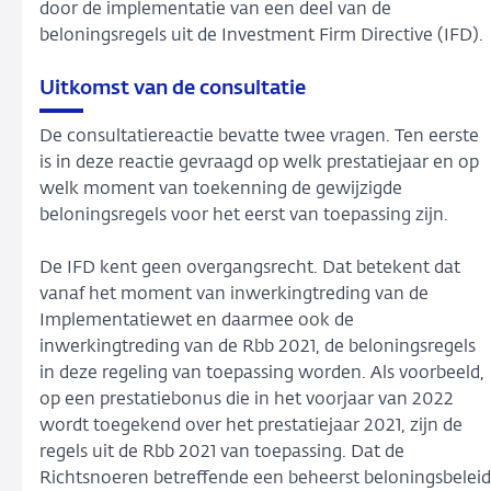
door de implementatie van een deel van de
beloningsregels uit de Investment Firm Directive (IFD).
Uitkomst van de consultatie
De consultatiereactie bevatte twee vragen. Ten eerste
is in deze reactie gevraagd op welk prestatiejaar en op
welk moment van toekenning de gewijzigde
beloningsregels voor het eerst van toepassing zijn.
De IFD kent geen overgangsrecht. Dat betekent dat
vanaf het moment van inwerkingtreding van de
Implementatiewet en daarmee ook de
inwerkingtreding van de Rbb 2021, de beloningsregels
in deze regeling van toepassing worden. Als voorbeeld,
op een prestatiebonus die in het voorjaar van 2022
wordt toegekend over het prestatiejaar 2021, zijn de
regels uit de Rbb 2021 van toepassing. Dat de
Richtsnoeren betreffende een beheerst beloningsbeleid