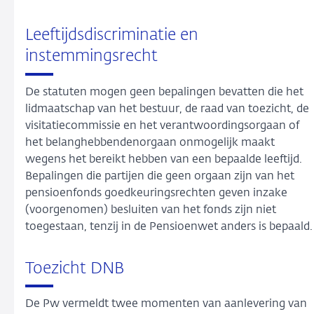
Leeftijdsdiscriminatie en
instemmingsrecht
De statuten mogen geen bepalingen bevatten die het
lidmaatschap van het bestuur, de raad van toezicht, de
visitatiecommissie en het verantwoordingsorgaan of
het belanghebbendenorgaan onmogelijk maakt
wegens het bereikt hebben van een bepaalde leeftijd.
Bepalingen die partijen die geen orgaan zijn van het
pensioenfonds goedkeuringsrechten geven inzake
(voorgenomen) besluiten van het fonds zijn niet
toegestaan, tenzij in de Pensioenwet anders is bepaald.
Toezicht DNB
De Pw vermeldt twee momenten van aanlevering van