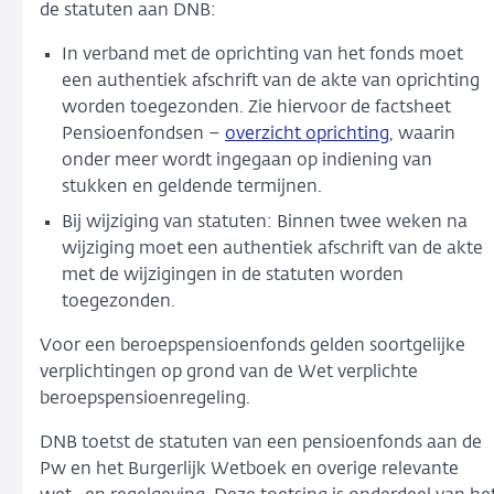
de statuten aan DNB:
In verband met de oprichting van het fonds moet
een authentiek afschrift van de akte van oprichting
worden toegezonden. Zie hiervoor de factsheet
Pensioenfondsen –
overzicht oprichting
, waarin
onder meer wordt ingegaan op indiening van
stukken en geldende termijnen.
Bij wijziging van statuten: Binnen twee weken na
wijziging moet een authentiek afschrift van de akte
met de wijzigingen in de statuten worden
toegezonden.
Voor een beroepspensioenfonds gelden soortgelijke
verplichtingen op grond van de Wet verplichte
beroepspensioenregeling.
DNB toetst de statuten van een pensioenfonds aan de
Pw en het Burgerlijk Wetboek en overige relevante