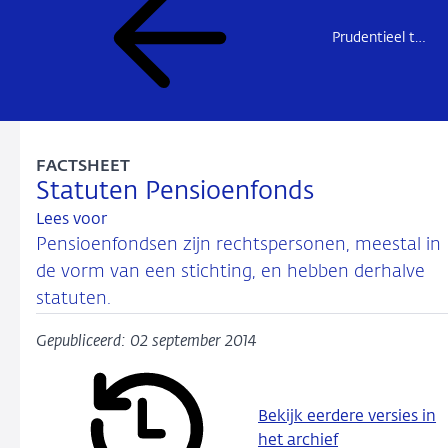
Prudentieel toezicht
FACTSHEET
Statuten Pensioenfonds
Lees voor
Pensioenfondsen zijn rechtspersonen, meestal in
de vorm van een stichting, en hebben derhalve
statuten.
Gepubliceerd: 02 september 2014
Bekijk eerdere versies in
het archief