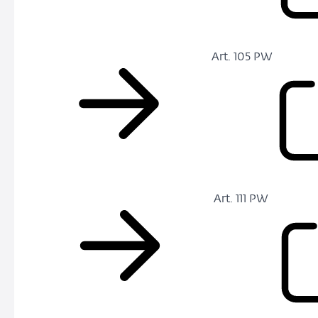
Art. 105 PW
Art. 111 PW