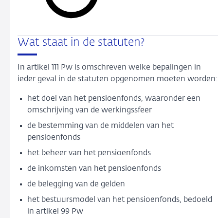
Wat staat in de statuten?
In artikel 111 Pw is omschreven welke bepalingen in
ieder geval in de statuten opgenomen moeten worden:
het doel van het pensioenfonds, waaronder een
omschrijving van de werkingssfeer
de bestemming van de middelen van het
pensioenfonds
het beheer van het pensioenfonds
de inkomsten van het pensioenfonds
de belegging van de gelden
het bestuursmodel van het pensioenfonds, bedoeld
in artikel 99 Pw