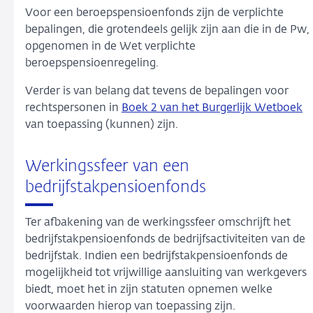
Voor een beroepspensioenfonds zijn de verplichte
bepalingen, die grotendeels gelijk zijn aan die in de Pw,
opgenomen in de Wet verplichte
beroepspensioenregeling.
Verder is van belang dat tevens de bepalingen voor
rechtspersonen in
Boek 2 van het Burgerlijk Wetboek
van toepassing (kunnen) zijn.
Werkingssfeer van een
bedrijfstakpensioenfonds
Ter afbakening van de werkingssfeer omschrijft het
bedrijfstakpensioenfonds de bedrijfsactiviteiten van de
bedrijfstak. Indien een bedrijfstakpensioenfonds de
mogelijkheid tot vrijwillige aansluiting van werkgevers
biedt, moet het in zijn statuten opnemen welke
voorwaarden hierop van toepassing zijn.