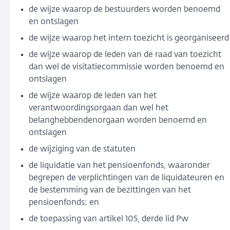
de wijze waarop de bestuurders worden benoemd
en ontslagen
de wijze waarop het intern toezicht is georganiseerd
de wijze waarop de leden van de raad van toezicht
dan wel de visitatiecommissie worden benoemd en
ontslagen
de wijze waarop de leden van het
verantwoordingsorgaan dan wel het
belanghebbendenorgaan worden benoemd en
ontslagen
de wijziging van de statuten
de liquidatie van het pensioenfonds, waaronder
begrepen de verplichtingen van de liquidateuren en
de bestemming van de bezittingen van het
pensioenfonds; en
de toepassing van artikel 105, derde lid Pw