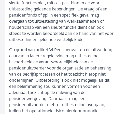
sleutelfuncties niet, mits dit past binnen de voor
uitbesteding geldende beperkingen. De vraag of een
pensioenfonds of ppi in een specifiek geval mag
overgaan tot uitbesteding van werkzaamheden of
houderschap van een sleutelfunctie dient dan ook
steeds te worden beoordeeld aan de hand van het voor
uitbestedingen geldende wettelijk kader.
Op grond van artikel 34 Pensioenwet en de uitwerking
daarvan in lagere regelgeving mag uitbesteding
bijvoorbeeld de verantwoordelijkheid van de
pensioenuitvoerder voor de organisatie en beheersing
van de bedrijfsprocessen of het toezicht hierop niet
ondermijnen. Uitbesteding is ook niet mogelijk als dit
een belemmering zou kunnen vormen voor een
adequaat toezicht op de naleving van de
pensioenwetgeving. Daarnaast mag een
pensioenuitvoerder niet tot uitbesteding overgaan,
indien het operationele risico hierdoor onnodig