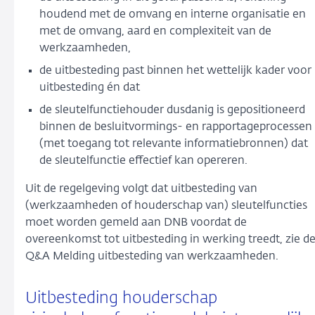
houdend met de omvang en interne organisatie en
met de omvang, aard en complexiteit van de
werkzaamheden,
de uitbesteding past binnen het wettelijk kader voor
uitbesteding én dat
de sleutelfunctiehouder dusdanig is gepositioneerd
binnen de besluitvormings- en rapportageprocessen
(met toegang tot relevante informatiebronnen) dat
de sleutelfunctie effectief kan opereren.
Uit de regelgeving volgt dat uitbesteding van
(werkzaamheden of houderschap van) sleutelfuncties
moet worden gemeld aan DNB voordat de
overeenkomst tot uitbesteding in werking treedt, zie d
Q&A Melding uitbesteding van werkzaamheden.
Uitbesteding houderschap