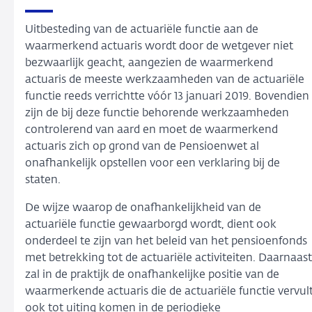
Uitbesteding van de actuariële functie aan de
waarmerkend actuaris wordt door de wetgever niet
bezwaarlijk geacht, aangezien de waarmerkend
actuaris de meeste werkzaamheden van de actuariële
functie reeds verrichtte vóór 13 januari 2019. Bovendien
zijn de bij deze functie behorende werkzaamheden
controlerend van aard en moet de waarmerkend
actuaris zich op grond van de Pensioenwet al
onafhankelijk opstellen voor een verklaring bij de
staten.
De wijze waarop de onafhankelijkheid van de
actuariële functie gewaarborgd wordt, dient ook
onderdeel te zijn van het beleid van het pensioenfonds
met betrekking tot de actuariële activiteiten. Daarnaast
zal in de praktijk de onafhankelijke positie van de
waarmerkende actuaris die de actuariële functie vervul
ook tot uiting komen in de periodieke