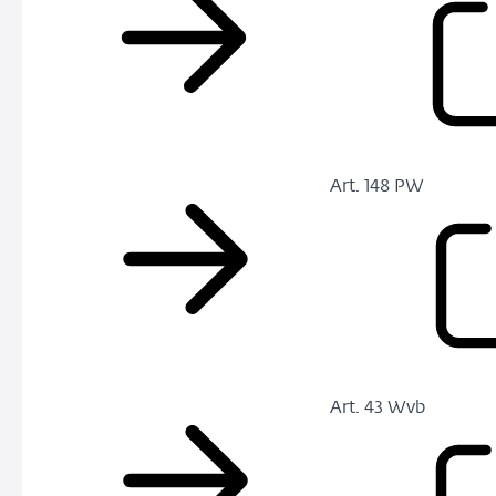
Art. 148 PW
Art. 43 Wvb