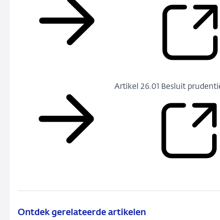
Artikel 26.01 Besluit prudenti
Ontdek gerelateerde artikelen