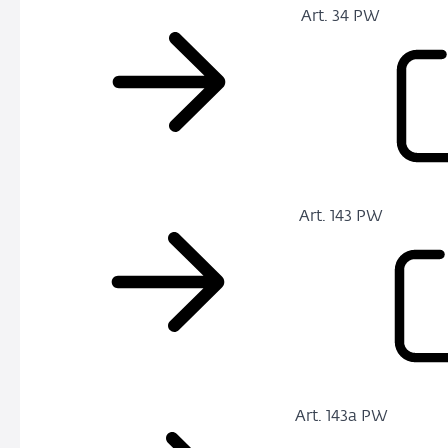
Art. 34 PW
Art. 143 PW
Art. 143a PW