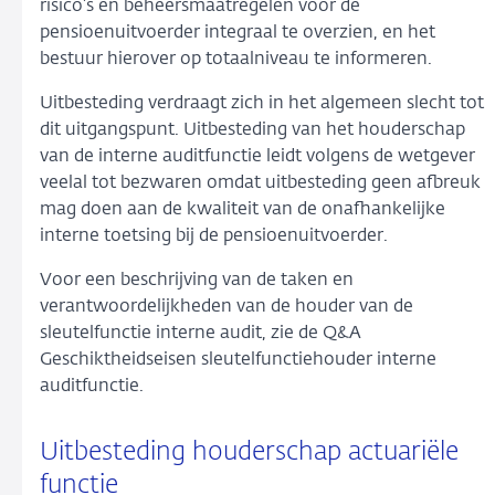
risico’s en beheersmaatregelen voor de
pensioenuitvoerder integraal te overzien, en het
bestuur hierover op totaalniveau te informeren.
Uitbesteding verdraagt zich in het algemeen slecht tot
dit uitgangspunt. Uitbesteding van het houderschap
van de interne auditfunctie leidt volgens de wetgever
veelal tot bezwaren omdat uitbesteding geen afbreuk
mag doen aan de kwaliteit van de onafhankelijke
interne toetsing bij de pensioenuitvoerder.
Voor een beschrijving van de taken en
verantwoordelijkheden van de houder van de
sleutelfunctie interne audit, zie de Q&A
Geschiktheidseisen sleutelfunctiehouder interne
auditfunctie.
Uitbesteding houderschap actuariële
functie