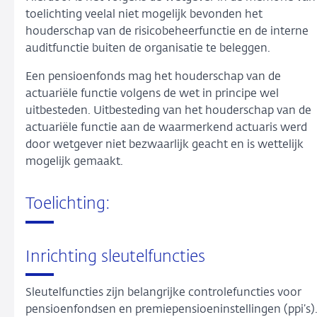
toelichting veelal niet mogelijk bevonden het
houderschap van de risicobeheerfunctie en de interne
auditfunctie buiten de organisatie te beleggen.
Een pensioenfonds mag het houderschap van de
actuariële functie volgens de wet in principe wel
uitbesteden. Uitbesteding van het houderschap van de
actuariële functie aan de waarmerkend actuaris werd
door wetgever niet bezwaarlijk geacht en is wettelijk
mogelijk gemaakt.
Toelichting:
Inrichting sleutelfuncties
Sleutelfuncties zijn belangrijke controlefuncties voor
pensioenfondsen en premiepensioeninstellingen (ppi’s)