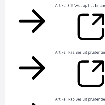
Artikel 3:17 Wet op het finan
Artikel 17aa Besluit prudenti
Artikel 17ab Besluit prudenti