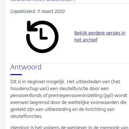
Gepubliceerd: 11 maart 2020
Bekijk eerdere versies in
het archief
Antwoord
Dit is in beginsel mogelijk. Het uitbesteden van (het
houderschap van) een sleutelfunctie door een
pensioenfonds of premiepensioeninstelling (ppi) wordt
evenwel begrensd door de wettelijke voorwaarden die
gesteld zijn aan uitbesteding en de inrichting van
sleutelfuncties.
Hierdoor is het volgens de wetgever in de memorie van