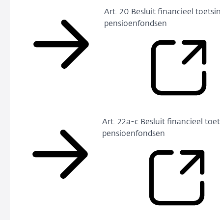
Art. 20 Besluit financieel toets
pensioenfondsen
Art. 22a-c Besluit financieel toe
pensioenfondsen