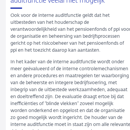
auditfunctie veelal niet mogelijk
Ook voor de interne auditfunctie geldt dat het
uitbesteden van het houderschap de
verantwoordelijkheid van het pensioenfonds of ppi voo
de organisatie en beheersing van bedrijfsprocessen
gericht op het risicobeheer van het pensioenfonds of
ppi en het toezicht daarop kan aantasten.
In het kader van de interne auditfunctie wordt onder
meer geëvalueerd of de interne controlemechanismen
en andere procedures en maatregelen ter waarborging
van de beheerste en integere bedrijfsvoering, met
inbegrip van de uitbestede werkzaamheden, adequaat
en doeltreffend zijn. De evaluatie draagt ertoe bij dat
inefficiënties of “blinde vlekken” zoveel mogelijk
worden onderkend en opgelost en dat de organisatie
zo goed mogelijk wordt ingericht. De houder van de
interne auditfunctie moet in staat zijn om alle relevant