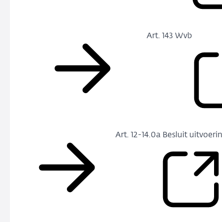
Art. 143 Wvb
Art. 12-14.0a Besluit uitvoe