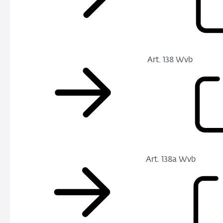
Art. 138 Wvb
Art. 138a Wvb