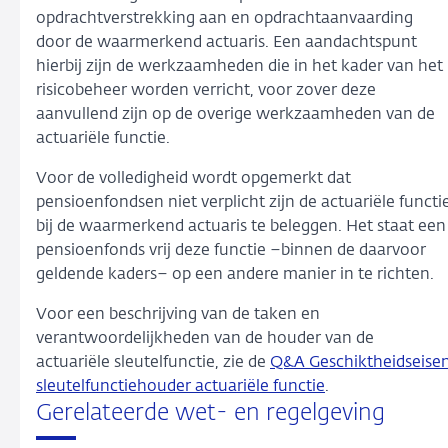
opdrachtverstrekking aan en opdrachtaanvaarding
door de waarmerkend actuaris. Een aandachtspunt
hierbij zijn de werkzaamheden die in het kader van het
risicobeheer worden verricht, voor zover deze
aanvullend zijn op de overige werkzaamheden van de
actuariële functie.
Voor de volledigheid wordt opgemerkt dat
pensioenfondsen niet verplicht zijn de actuariële functi
bij de waarmerkend actuaris te beleggen. Het staat een
pensioenfonds vrij deze functie –binnen de daarvoor
geldende kaders– op een andere manier in te richten.
Voor een beschrijving van de taken en
verantwoordelijkheden van de houder van de
actuariële sleutelfunctie, zie de
Q&A Geschiktheidseise
sleutelfunctiehouder actuariële functie
.
Gerelateerde wet- en regelgeving