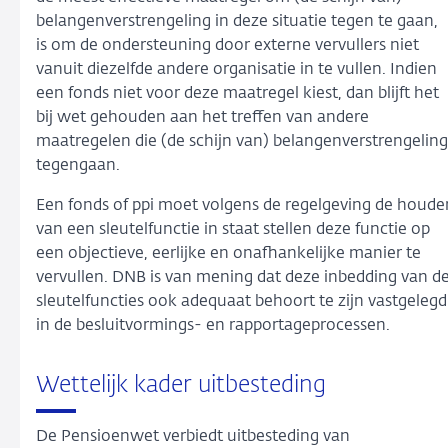
belangenverstrengeling in deze situatie tegen te gaan,
is om de ondersteuning door externe vervullers niet
vanuit diezelfde andere organisatie in te vullen. Indien
een fonds niet voor deze maatregel kiest, dan blijft het
bij wet gehouden aan het treffen van andere
maatregelen die (de schijn van) belangenverstrengeling
tegengaan.
Een fonds of ppi moet volgens de regelgeving de houde
van een sleutelfunctie in staat stellen deze functie op
een objectieve, eerlijke en onafhankelijke manier te
vervullen. DNB is van mening dat deze inbedding van d
sleutelfuncties ook adequaat behoort te zijn vastgelegd
in de besluitvormings- en rapportageprocessen.
Wettelijk kader uitbesteding
De Pensioenwet verbiedt uitbesteding van