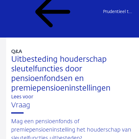
Prudentieel toezicht
Q&A
Uitbesteding houderschap
sleutelfuncties door
pensioenfondsen en
premiepensioeninstellingen
Lees voor
Vraag
Mag een pensioenfonds of
premiepensioeninstelling het houderschap van
sleutelfuncties uitbesteden?