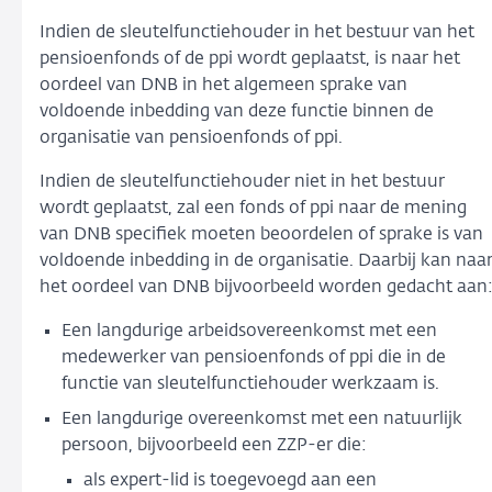
Indien de sleutelfunctiehouder in het bestuur van het
pensioenfonds of de ppi wordt geplaatst, is naar het
oordeel van DNB in het algemeen sprake van
voldoende inbedding van deze functie binnen de
organisatie van pensioenfonds of ppi.
Indien de sleutelfunctiehouder niet in het bestuur
wordt geplaatst, zal een fonds of ppi naar de mening
van DNB specifiek moeten beoordelen of sprake is van
voldoende inbedding in de organisatie. Daarbij kan naa
het oordeel van DNB bijvoorbeeld worden gedacht aan
Een langdurige arbeidsovereenkomst met een
medewerker van pensioenfonds of ppi die in de
functie van sleutelfunctiehouder werkzaam is.
Een langdurige overeenkomst met een natuurlijk
persoon, bijvoorbeeld een ZZP-er die:
als expert-lid is toegevoegd aan een