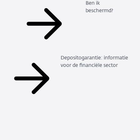
Ben ik
beschermd?
Depositogarantie: informatie
voor de financiële sector