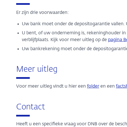
Er zijn drie voorwaarden:
Uw bank moet onder de depositogarantie vallen. 
U bent, of uw onderneming is, rekeninghouder i
verblijfplaats. Kijk voor meer uitleg op de
pagina B
Uw bankrekening moet onder de depositogarantie va
Meer uitleg
Voor meer uitleg vindt u hier een
folder
en een
facts
Contact
Heeft u een specifieke vraag voor DNB over de besc