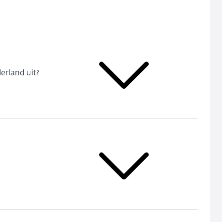
erland uit?