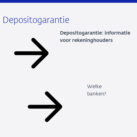
Depositogarantie
Depositogarantie: informatie
voor rekeninghouders
Welke
banken?