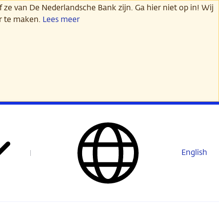
 ze van De Nederlandsche Bank zijn. Ga hier niet op in! Wij
er te maken.
Lees meer
English