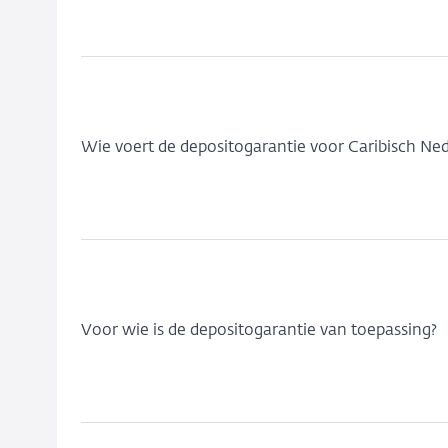
Wie voert de depositogarantie voor Caribisch Ned
Voor wie is de depositogarantie van toepassing?