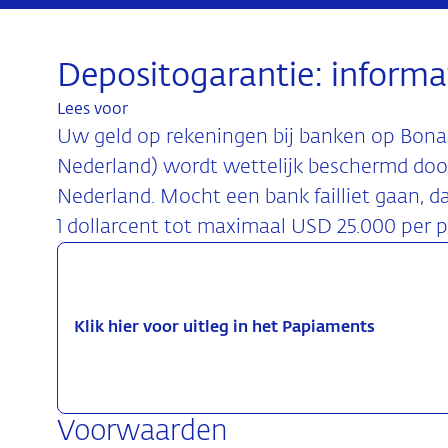
Depositogarantie: informa
Lees voor
Uw geld op rekeningen bij banken op Bonair
Nederland) wordt wettelijk beschermd door
Nederland. Mocht een bank failliet gaan, da
1 dollarcent tot maximaal USD 25.000 per p
Klik hier voor uitleg in het Papiaments
Voorwaarden