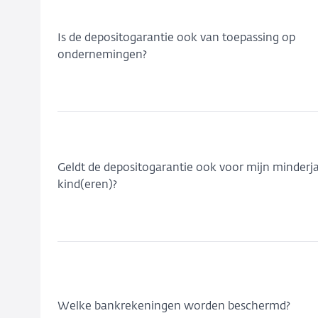
Is de depositogarantie ook van toepassing op
ondernemingen?
Geldt de depositogarantie ook voor mijn minderja
kind(eren)?
Welke bankrekeningen worden beschermd?