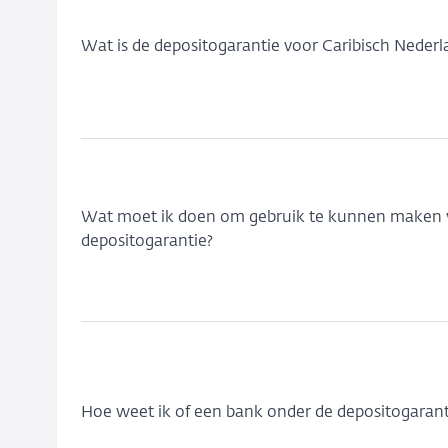
Wat is de depositogarantie voor Caribisch Nederl
Wat moet ik doen om gebruik te kunnen maken 
depositogarantie?
Hoe weet ik of een bank onder de depositogaranti