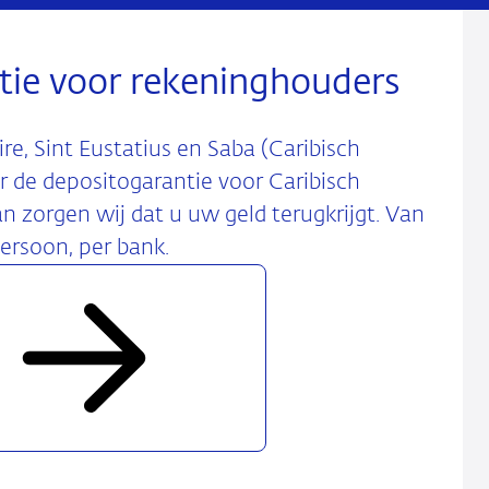
tie voor rekeninghouders
e, Sint Eustatius en Saba (Caribisch
 de depositogarantie voor Caribisch
n zorgen wij dat u uw geld terugkrijgt. Van
ersoon, per bank.