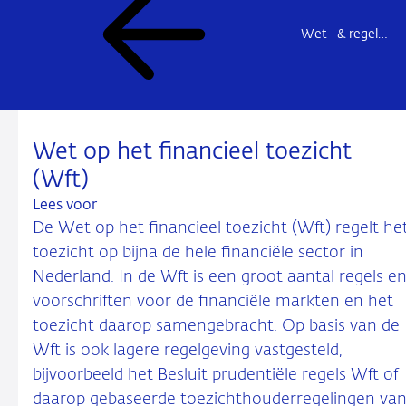
Wet- & regelgeving
Wet op het financieel toezicht
(Wft)
Lees voor
De Wet op het financieel toezicht (Wft) regelt he
toezicht op bijna de hele financiële sector in
Nederland. In de Wft is een groot aantal regels e
voorschriften voor de financiële markten en het
toezicht daarop samengebracht. Op basis van de
Wft is ook lagere regelgeving vastgesteld,
bijvoorbeeld het Besluit prudentiële regels Wft of
daarop gebaseerde toezichthouderregelingen va