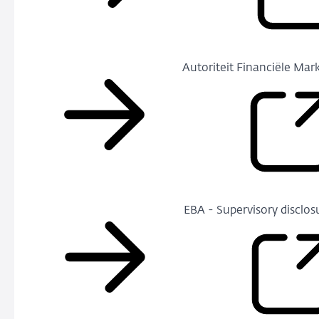
Autoriteit Financiële Mar
EBA - Supervisory disclos