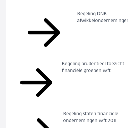
Regeling DNB
afwikkelonderneminge
Regeling prudentieel toezicht
financiële groepen Wft
Regeling staten financiële
ondernemingen Wft 2011