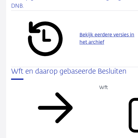
DNB.
Bekijk eerdere versies in
het archief
Wft en daarop gebaseerde Besluiten
Wft