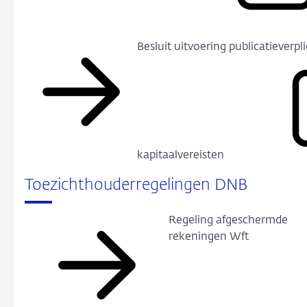
Besluit uitvoering publicatieverpli
kapitaalvereisten
Toezichthouderregelingen DNB
Regeling afgeschermde
rekeningen Wft