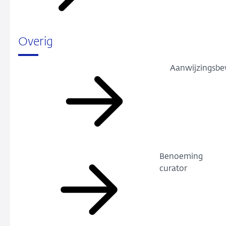
Overig
Aanwijzingsbe
Benoeming
curator