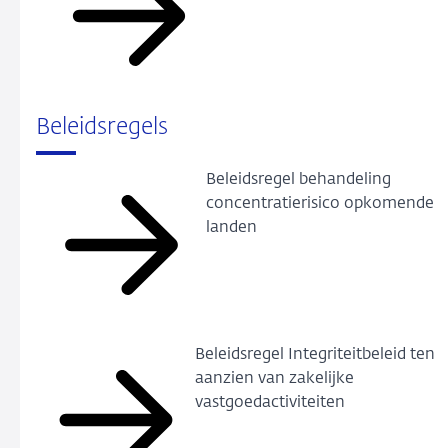
Beleidsregels
Beleidsregel behandeling
concentratierisico opkomende
landen
Beleidsregel Integriteitbeleid ten
aanzien van zakelijke
vastgoedactiviteiten