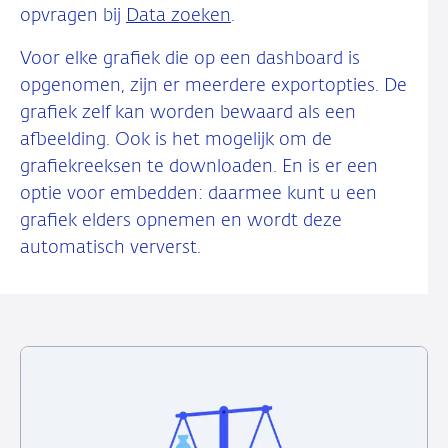
opvragen bij
Data zoeken
.
Voor elke grafiek die op een dashboard is
opgenomen, zijn er meerdere exportopties. De
grafiek zelf kan worden bewaard als een
afbeelding. Ook is het mogelijk om de
grafiekreeksen te downloaden. En is er een
optie voor embedden: daarmee kunt u een
grafiek elders opnemen en wordt deze
automatisch ververst.