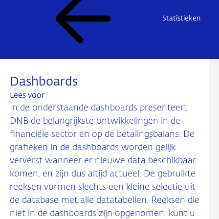
Statistieken
Dashboards
Lees voor
In de onderstaande dashboards presenteert
DNB de belangrijkste ontwikkelingen in de
financiële sector en op de betalingsbalans. De
grafieken in de dashboards worden gelijk
ververst wanneer er nieuwe data beschikbaar
komen, en zijn dus altijd actueel. De gebruikte
reeksen vormen slechts een kleine selectie uit
de database met alle datatabellen. Reeksen die
niet in de dashboards zijn opgenomen, kunt u