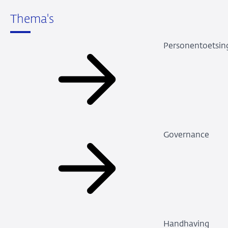
Thema's
Personentoetsin
Governance
Handhaving