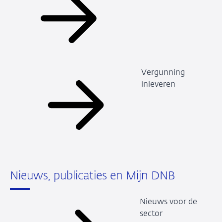
Vergunning
inleveren
Nieuws, publicaties en Mijn DNB
Nieuws voor de
sector