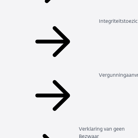
Integriteitstoezi
Vergunningaanv
Verklaring van geen
Bezwaar