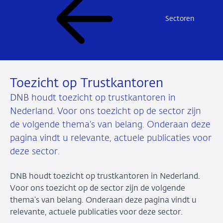
Sectoren
Toezicht op Trustkantoren
DNB houdt toezicht op trustkantoren in
Nederland. Voor ons toezicht op de sector zijn
de volgende thema’s van belang. Onderaan deze
pagina vindt u relevante, actuele publicaties voor
deze sector.
DNB houdt toezicht op trustkantoren in Nederland.
Voor ons toezicht op de sector zijn de volgende
thema’s van belang. Onderaan deze pagina vindt u
relevante, actuele publicaties voor deze sector.