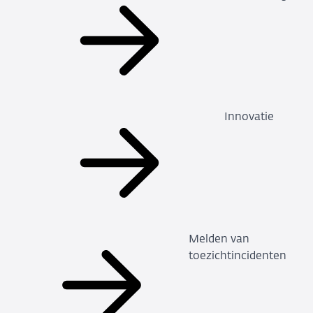
Innovatie
Melden van
toezichtincidenten