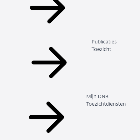
Publicaties
Toezicht
Mijn DNB
Toezichtdiensten