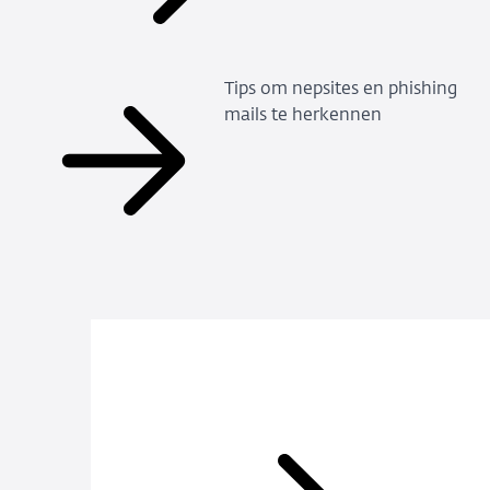
Tips om nepsites en phishing
mails te herkennen
Actuele
berichten