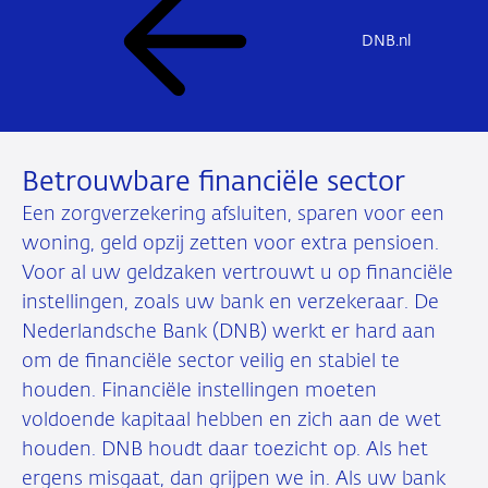
DNB.nl
Betrouwbare financiële sector
Een zorgverzekering afsluiten, sparen voor een
woning, geld opzij zetten voor extra pensioen.
Voor al uw geldzaken vertrouwt u op financiële
instellingen, zoals uw bank en verzekeraar. De
Nederlandsche Bank (DNB) werkt er hard aan
om de financiële sector veilig en stabiel te
houden. Financiële instellingen moeten
voldoende kapitaal hebben en zich aan de wet
houden. DNB houdt daar toezicht op. Als het
ergens misgaat, dan grijpen we in. Als uw bank