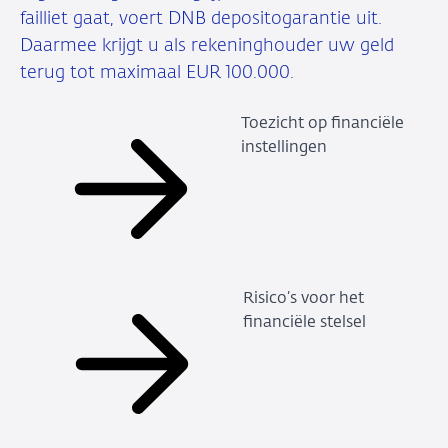
failliet gaat, voert DNB depositogarantie uit.
Daarmee krijgt u als rekeninghouder uw geld
terug tot maximaal EUR 100.000.
Toezicht op financiële
instellingen
Risico’s voor het
financiële stelsel