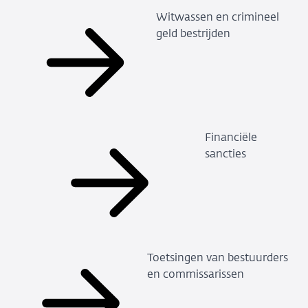
Witwassen en crimineel
geld bestrijden
Financiële
sancties
Toetsingen van bestuurders
en commissarissen