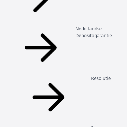
Nederlandse
Depositogarantie
Resolutie