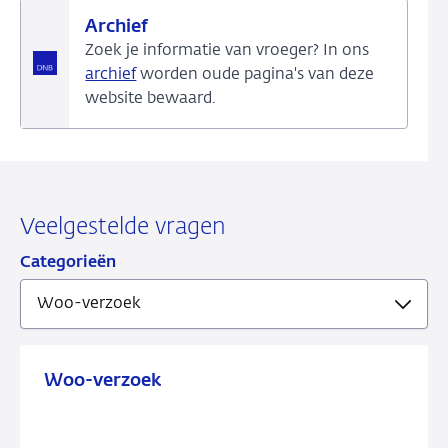
Archief
Zoek je informatie van vroeger? In ons
archief
worden oude pagina's van deze
website bewaard.
Veelgestelde vragen
Categorieën
Woo-verzoek