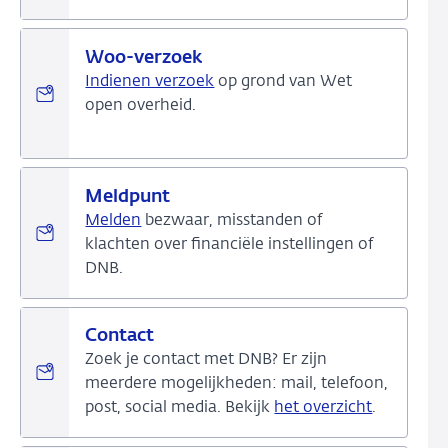
Woo-verzoek
Indienen verzoek
op grond van Wet
open overheid.
Meldpunt
Melden
bezwaar, misstanden of
klachten over financiële instellingen of
DNB.
Contact
Zoek je contact met DNB? Er zijn
meerdere mogelijkheden: mail, telefoon,
post, social media. Bekijk
het overzicht
.