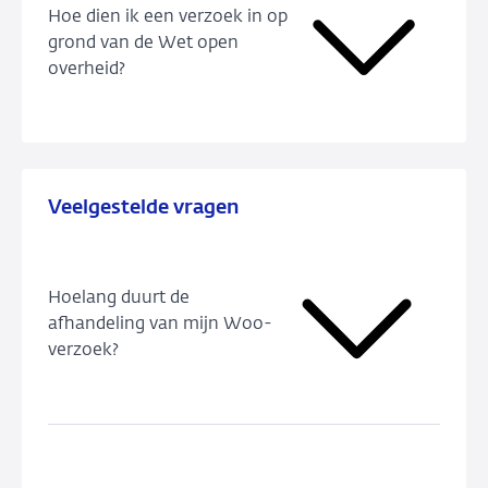
Hoe dien ik een verzoek in op
grond van de Wet open
overheid?
Veelgestelde vragen
Hoelang duurt de
afhandeling van mijn Woo-
verzoek?