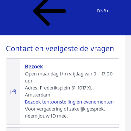
DNB.nl
Contact en veelgestelde vragen
Bezoek
Open maandag t/m vrijdag van 9 – 17.00
uur.
Adres: Frederiksplein 61, 1017 XL
Amsterdam
Bezoek tentoonstelling en evenementen
Voor vergadering of zakelijk gesprek:
neem jouw ID mee.