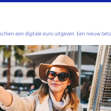
chien een digitale euro uitgeven. Een nieuw bet