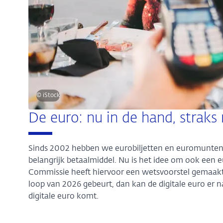
© iStock
De euro: nu in de hand, straks
Sinds 2002 hebben we eurobiljetten en euromunten in
belangrijk betaalmiddel. Nu is het idee om ook een e
Commissie heeft hiervoor een wetsvoorstel gemaakt.
loop van 2026 gebeurt, dan kan de digitale euro er
digitale euro komt.