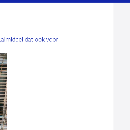
aalmiddel dat ook voor