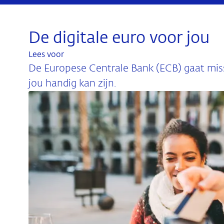
De digitale euro voor jou
Lees voor
De Europese Centrale Bank (ECB) gaat miss
jou handig kan zijn.