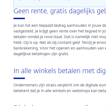
Geen rente, gratis dagelijks ge
Je kan tot een bepaald bedrag aanhouden in jouw 
vastgesteld. Je krijgt geen rente over het tegoed in
betalen omdat je rood staat. Dat is namelijk niet mo
hebt. Op is op. Net als bij contant geld. Tenzij je e
bankrekening. Voor het openen en aanhouden van ee
dagelijkse betalingen zijn gratis.
In alle winkels betalen met dig
Ondernemers zijn straks verplicht om de digitale eur
betekent dat je in alle winkels en webshops kan betal