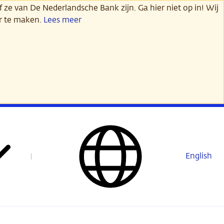
 ze van De Nederlandsche Bank zijn. Ga hier niet op in! Wij
er te maken.
Lees meer
English