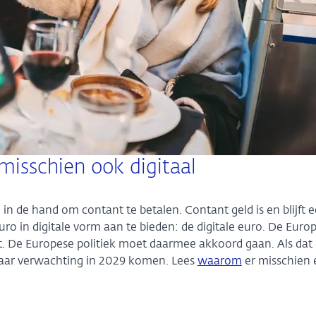
 misschien ook digitaal
 de hand om contant te betalen. Contant geld is en blijft 
uro in digitale vorm aan te bieden: de digitale euro. De Euro
 De Europese politiek moet daarmee akkoord gaan. Als dat 
 naar verwachting in 2029 komen. Lees
waarom
er misschien 