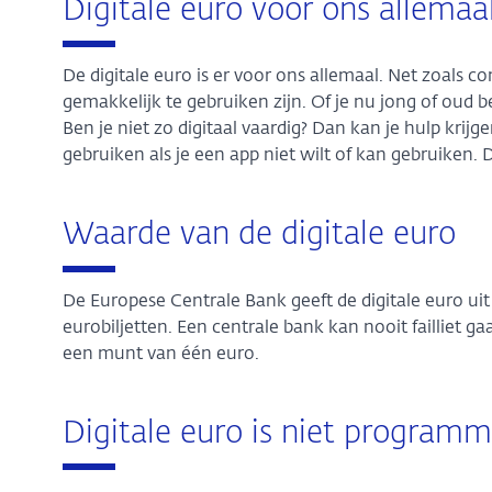
Digitale euro voor ons allemaa
De digitale euro is er voor ons allemaal. Net zoals c
gemakkelijk te gebruiken zijn. Of je nu jong of oud 
Ben je niet zo digitaal vaardig? Dan kan je hulp krijg
gebruiken als je een app niet wilt of kan gebruiken. D
Waarde van de digitale euro
De Europese Centrale Bank geeft de digitale euro uit
eurobiljetten. Een centrale bank kan nooit failliet ga
een munt van één euro.
Digitale euro is niet program