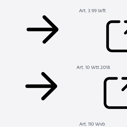
Art. 3:99 Wft
Art. 10 Wtt 2018
Art. 110 Wvb