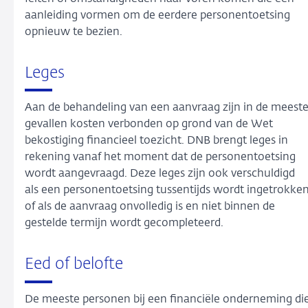
aanleiding vormen om de eerdere personentoetsing
opnieuw te bezien.
Leges
Aan de behandeling van een aanvraag zijn in de meest
gevallen kosten verbonden op grond van de Wet
bekostiging financieel toezicht. DNB brengt leges in
rekening vanaf het moment dat de personentoetsing
wordt aangevraagd. Deze leges zijn ook verschuldigd
als een personentoetsing tussentijds wordt ingetrokke
of als de aanvraag onvolledig is en niet binnen de
gestelde termijn wordt gecompleteerd.
Eed of belofte
De meeste personen bij een financiële onderneming di