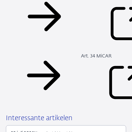
Art. 34 MiCAR
Interessante artikelen