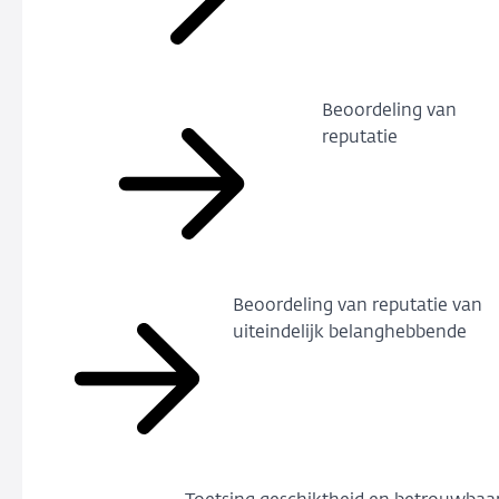
Beoordeling van
reputatie
Beoordeling van reputatie van
uiteindelijk belanghebbende