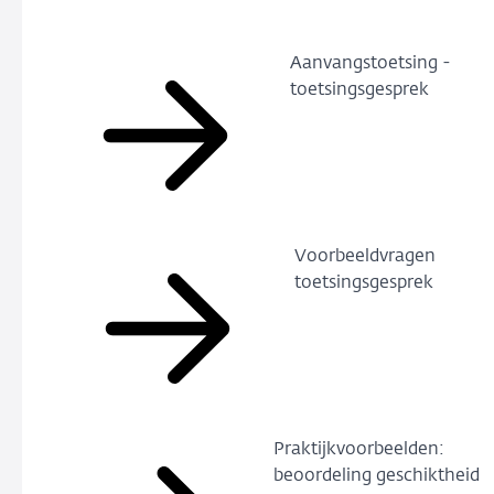
Aanvangstoetsing -
toetsingsgesprek
Voorbeeldvragen
toetsingsgesprek
Praktijkvoorbeelden:
beoordeling geschiktheid