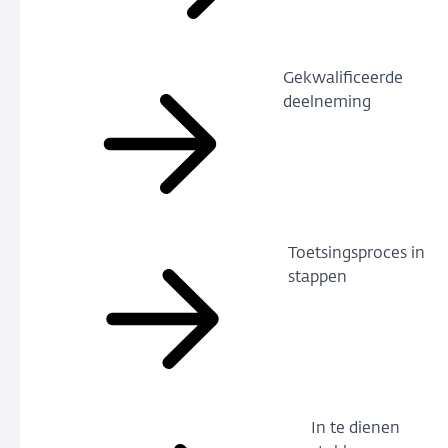
Gekwalificeerde
deelneming
Toetsingsproces in
stappen
In te dienen