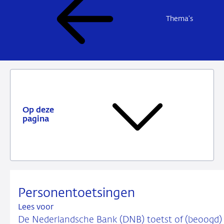
Thema's
Op deze
pagina
Personentoetsingen
Lees voor
De Nederlandsche Bank (DNB) toetst of (beoogd)