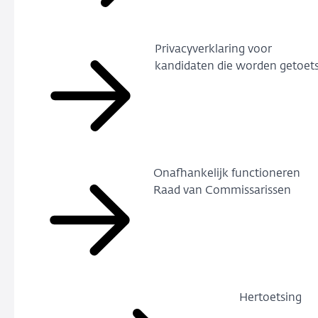
Privacyverklaring voor
kandidaten die worden getoet
Onafhankelijk functioneren
Raad van Commissarissen
Hertoetsing