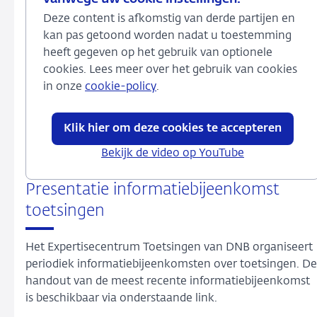
Deze content is afkomstig van derde partijen en
kan pas getoond worden nadat u toestemming
heeft gegeven op het gebruik van optionele
cookies. Lees meer over het gebruik van cookies
in onze
cookie-policy
.
Klik hier om deze cookies te accepteren
Bekijk de video op YouTube
Presentatie informatiebijeenkomst
toetsingen
Het Expertisecentrum Toetsingen van DNB organiseert
periodiek informatiebijeenkomsten over toetsingen. De
handout van de meest recente informatiebijeenkomst
is beschikbaar via onderstaande link.