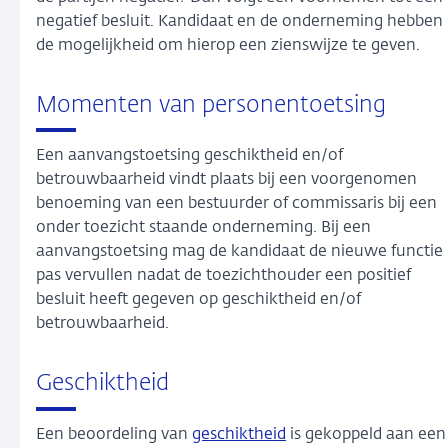
negatief besluit. Kandidaat en de onderneming hebben
de mogelijkheid om hierop een zienswijze te geven.
Momenten van personentoetsing
Een aanvangstoetsing geschiktheid en/of
betrouwbaarheid vindt plaats bij een voorgenomen
benoeming van een bestuurder of commissaris bij een
onder toezicht staande onderneming. Bij een
aanvangstoetsing mag de kandidaat de nieuwe functie
pas vervullen nadat de toezichthouder een positief
besluit heeft gegeven op geschiktheid en/of
betrouwbaarheid.
Geschiktheid
Een beoordeling van
geschiktheid
is gekoppeld aan een