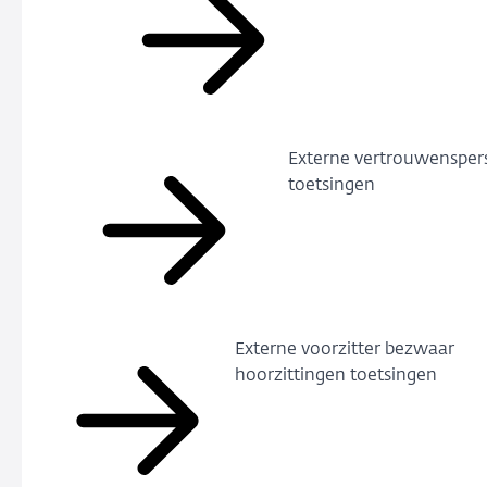
Externe vertrouwenspe
toetsingen
Externe voorzitter bezwaar
hoorzittingen toetsingen