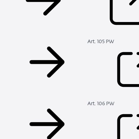
Art. 105 PW
Art. 106 PW