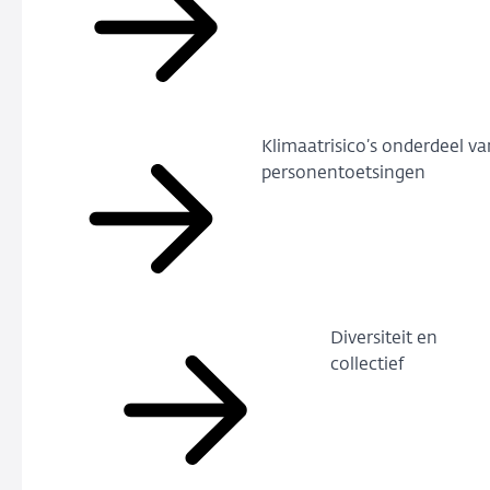
Klimaatrisico’s onderdeel va
personentoetsingen
Diversiteit en
collectief