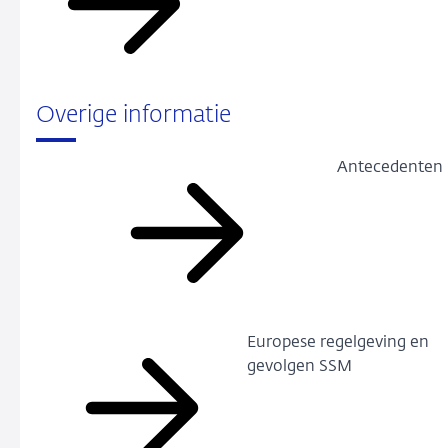
Overige informatie
Antecedenten
Europese regelgeving en
gevolgen SSM