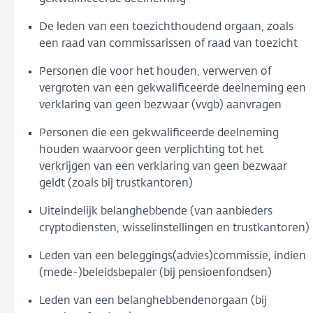
De leden van een toezichthoudend orgaan, zoals
een raad van commissarissen of raad van toezicht
Personen die voor het houden, verwerven of
vergroten van een gekwalificeerde deelneming een
verklaring van geen bezwaar (vvgb) aanvragen
Personen die een gekwalificeerde deelneming
houden waarvoor geen verplichting tot het
verkrijgen van een verklaring van geen bezwaar
geldt (zoals bij trustkantoren)
Uiteindelijk belanghebbende (van aanbieders
cryptodiensten, wisselinstellingen en trustkantoren)
Leden van een beleggings(advies)commissie, indien
(mede-)beleidsbepaler (bij pensioenfondsen)
Leden van een belanghebbendenorgaan (bij