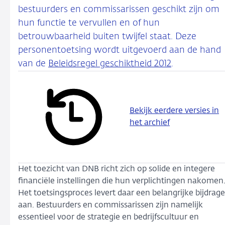
bestuurders en commissarissen geschikt zijn om
hun functie te vervullen en of hun
betrouwbaarheid buiten twijfel staat. Deze
personentoetsing wordt uitgevoerd aan de hand
van de
Beleidsregel geschiktheid 2012
.
Bekijk eerdere versies in
het archief
Het toezicht van DNB richt zich op solide en integere
financiële instellingen die hun verplichtingen nakomen
Het toetsingsproces levert daar een belangrijke bijdrage
aan. Bestuurders en commissarissen zijn namelijk
essentieel voor de strategie en bedrijfscultuur en