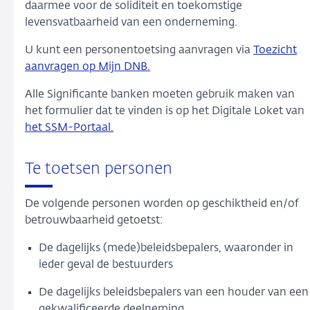
daarmee voor de soliditeit en toekomstige
levensvatbaarheid van een onderneming.
U kunt een personentoetsing aanvragen via
Toezicht
aanvragen op Mijn DNB.
Alle Significante banken moeten gebruik maken van
het formulier dat te vinden is op het Digitale Loket van
het SSM-Portaal
.
Te toetsen personen
De volgende personen worden op geschiktheid en/of
betrouwbaarheid getoetst:
De dagelijks (mede)beleidsbepalers, waaronder in
ieder geval de bestuurders
De dagelijks beleidsbepalers van een houder van een
gekwalificeerde deelneming