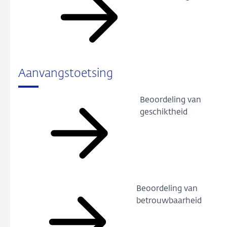
Aanvangstoetsing
Beoordeling van
geschiktheid
Beoordeling van
betrouwbaarheid