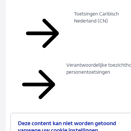
Toetsingen Caribisch
Nederland (CN)
Verantwoordelijke toezichth
personentoetsingen
Deze content kan niet worden getoond
vanwege uw cookie instellingen.