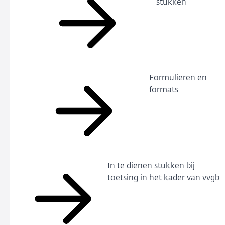
stukken
Formulieren en
formats
In te dienen stukken bij
toetsing in het kader van vvgb