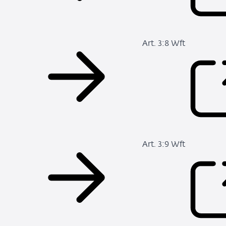
Art. 3:8 Wft
Art. 3:9 Wft