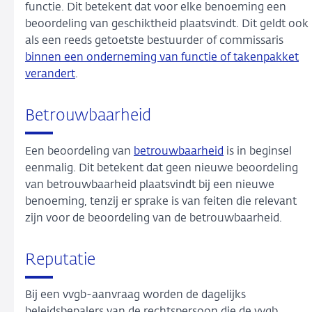
functie. Dit betekent dat voor elke benoeming een
beoordeling van geschiktheid plaatsvindt. Dit geldt ook
als een reeds getoetste bestuurder of commissaris
binnen een onderneming van functie of takenpakket
verandert
.
Betrouwbaarheid
Een beoordeling van
betrouwbaarheid
is in beginsel
eenmalig. Dit betekent dat geen nieuwe beoordeling
van betrouwbaarheid plaatsvindt bij een nieuwe
benoeming, tenzij er sprake is van feiten die relevant
zijn voor de beoordeling van de betrouwbaarheid.
Reputatie
Bij een vvgb-aanvraag worden de dagelijks