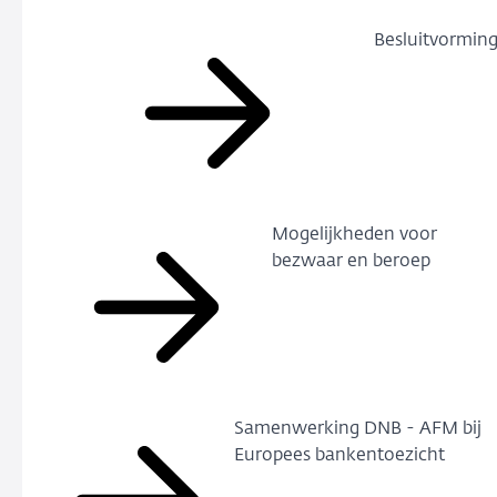
Besluitvormin
Mogelijkheden voor
bezwaar en beroep
Samenwerking DNB - AFM bij
Europees bankentoezicht