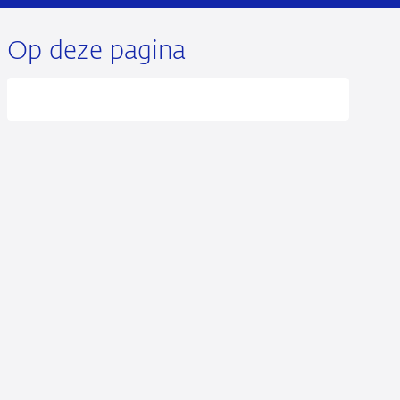
Op deze pagina