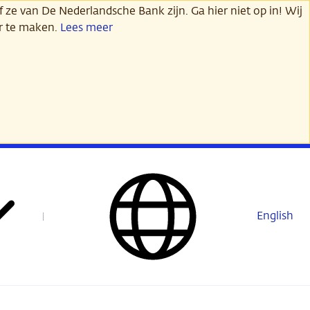
 ze van De Nederlandsche Bank zijn. Ga hier niet op in! Wij
er te maken.
Lees meer
English