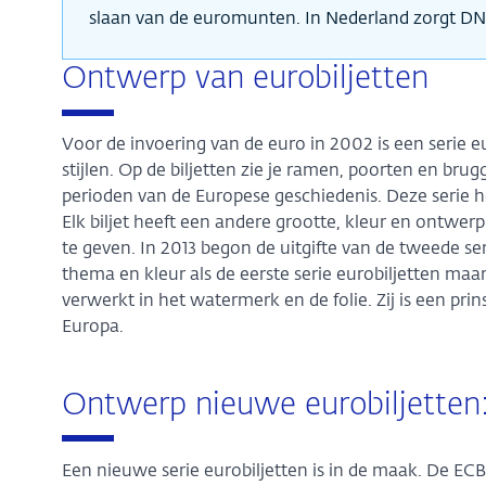
slaan van de euromunten. In Nederland zorgt DN
Ontwerp van eurobiljetten
Voor de invoering van de euro in 2002 is een serie 
stijlen. Op de biljetten zie je ramen, poorten en bru
perioden van de Europese geschiedenis. Deze serie hee
Elk biljet heeft een andere grootte, kleur en ontwerp
te geven. In 2013 begon de uitgifte van de tweede se
thema en kleur als de eerste serie eurobiljetten maa
verwerkt in het watermerk en de folie. Zij is een pri
Europa.
Ontwerp nieuwe eurobiljetten:
Een nieuwe serie eurobiljetten is in de maak. De EC