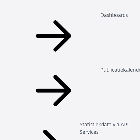
Dashboards
Publicatiekalend
Statistiekdata via API
Services