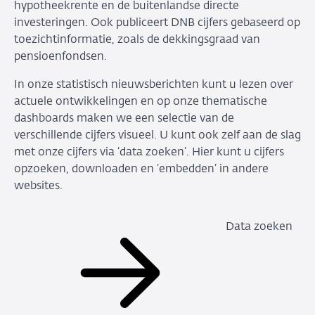
hypotheekrente en de buitenlandse directe
investeringen. Ook publiceert DNB cijfers gebaseerd op
toezichtinformatie, zoals de dekkingsgraad van
pensioenfondsen.
In onze statistisch nieuwsberichten kunt u lezen over
actuele ontwikkelingen en op onze thematische
dashboards maken we een selectie van de
verschillende cijfers visueel. U kunt ook zelf aan de slag
met onze cijfers via ‘data zoeken’. Hier kunt u cijfers
opzoeken, downloaden en ‘embedden’ in andere
websites.
Data zoeken