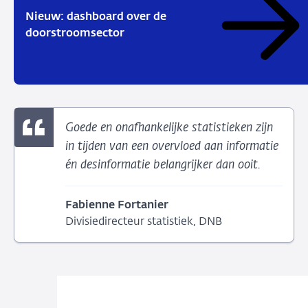
Nieuw: dashboard over de
doorstroomsector
Goede en onafhankelijke statistieken zijn
in tijden van een overvloed aan informatie
én desinformatie belangrijker dan ooit.
Fabienne Fortanier
Divisiedirecteur statistiek, DNB
Actuele