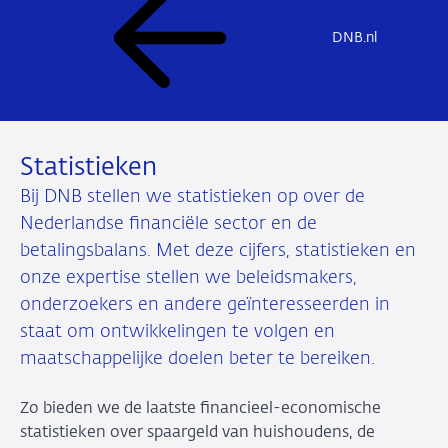
DNB.nl
Statistieken
Bij DNB stellen we statistieken op over de
Nederlandse financiële sector en de
betalingsbalans. Met deze cijfers, statistieken en
onze expertise stellen we beleidsmakers,
onderzoekers en andere geïnteresseerden in
staat om ontwikkelingen te volgen en
maatschappelijke doelen beter te bereiken.
Zo bieden we de laatste financieel-economische
statistieken over spaargeld van huishoudens, de