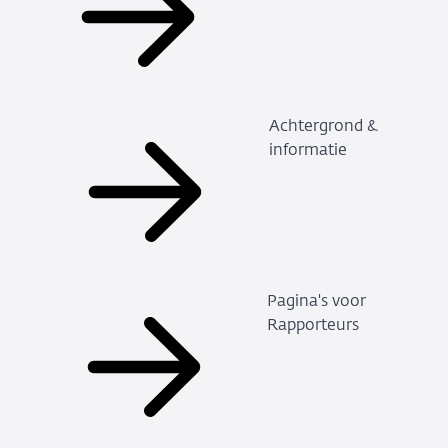
Achtergrond &
informatie
Pagina's voor
Rapporteurs