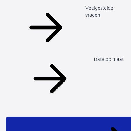
Veelgestelde
vragen
Data op maat