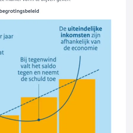
begrotingsbeleid