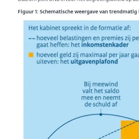
Figuur 1: Schematische weergave van trendmatig 