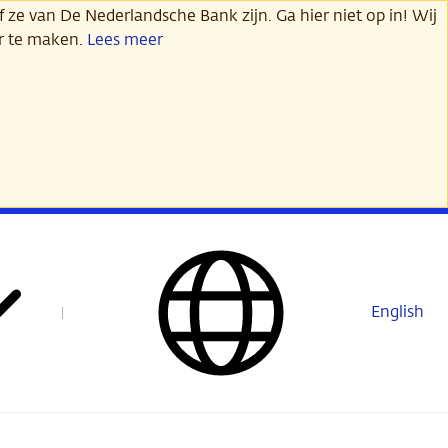
 ze van De Nederlandsche Bank zijn. Ga hier niet op in! Wij
er te maken.
Lees meer
English