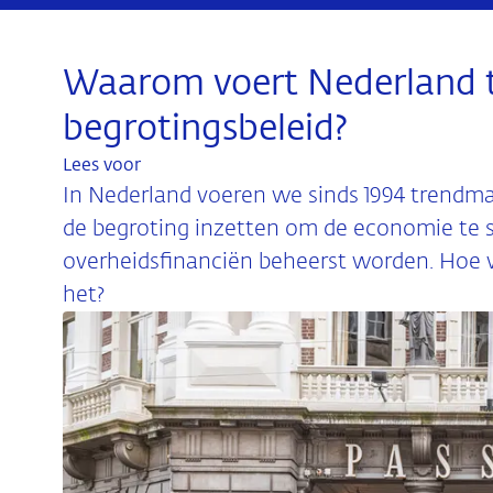
Waarom voert Nederland 
begrotingsbeleid?
Lees voor
In Nederland voeren we sinds 1994 trendma
de begroting inzetten om de economie te st
overheidsfinanciën beheerst worden. Hoe 
het?