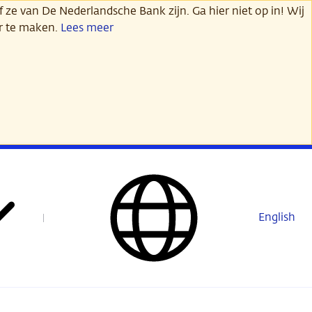
 ze van De Nederlandsche Bank zijn. Ga hier niet op in! Wij
er te maken.
Lees meer
English