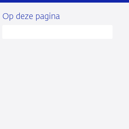
Op deze pagina