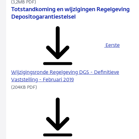
(3,2MB PDF)
Totstandkoming en wijzigingen Regelgeving
Depositogarantiestelsel
Eerste
Wijzigingsronde Regelgeving DGS - Definitieve
Vaststelling - Februari 2019
(204KB PDF)