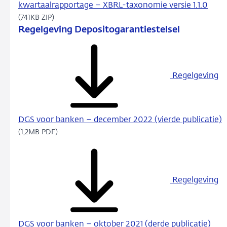
kwartaalrapportage – XBRL-taxonomie versie 1.1.0
(741KB ZIP)
Regelgeving Depositogarantiestelsel
Regelgeving
DGS voor banken – december 2022 (vierde publicatie)
(1,2MB PDF)
Regelgeving
DGS voor banken – oktober 2021 (derde publicatie)