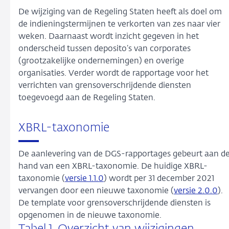
De wijziging van de Regeling Staten heeft als doel om
de indieningstermijnen te verkorten van zes naar vier
weken. Daarnaast wordt inzicht gegeven in het
onderscheid tussen deposito’s van corporates
(grootzakelijke ondernemingen) en overige
organisaties. Verder wordt de rapportage voor het
verrichten van grensoverschrijdende diensten
toegevoegd aan de Regeling Staten.
XBRL-taxonomie
De aanlevering van de DGS-rapportages gebeurt aan d
hand van een XBRL-taxonomie. De huidige XBRL-
taxonomie (
versie 1.1.0
) wordt per 31 december 2021
vervangen door een nieuwe taxonomie (
versie 2.0.0
).
De template voor grensoverschrijdende diensten is
opgenomen in de nieuwe taxonomie.