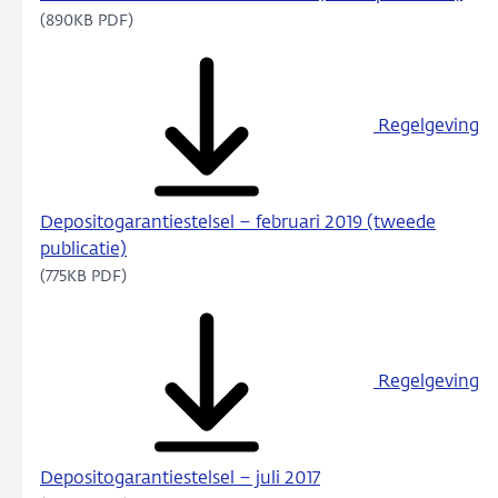
(890KB PDF)
Regelgeving
Depositogarantiestelsel – februari 2019 (tweede
publicatie)
(775KB PDF)
Regelgeving
Depositogarantiestelsel – juli 2017