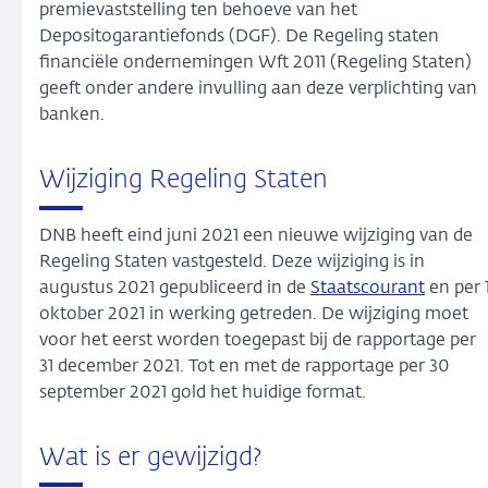
premievaststelling ten behoeve van het
Depositogarantiefonds (DGF). De Regeling staten
financiële ondernemingen Wft 2011 (Regeling Staten)
geeft onder andere invulling aan deze verplichting van
banken.
Wijziging Regeling Staten
DNB heeft eind juni 2021 een nieuwe wijziging van de
Regeling Staten vastgesteld. Deze wijziging is in
augustus 2021 gepubliceerd in de
Staatscourant
en per 
oktober 2021 in werking getreden. De wijziging moet
voor het eerst worden toegepast bij de rapportage per
31 december 2021. Tot en met de rapportage per 30
september 2021 gold het huidige format.
Wat is er gewijzigd?