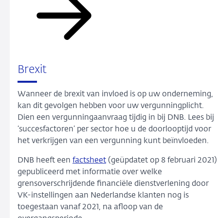
Brexit
Wanneer de brexit van invloed is op uw onderneming,
kan dit gevolgen hebben voor uw vergunningplicht.
Dien een vergunningaanvraag tijdig in bij DNB. Lees bij
‘succesfactoren’ per sector hoe u de doorlooptijd voor
het verkrijgen van een vergunning kunt beïnvloeden.
DNB heeft een
factsheet
(geüpdatet op 8 februari 2021)
gepubliceerd met informatie over welke
grensoverschrijdende financiële dienstverlening door
VK-instellingen aan Nederlandse klanten nog is
toegestaan vanaf 2021, na afloop van de