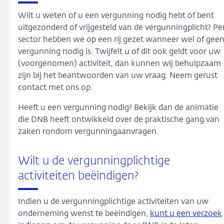
Wilt u weten of u een vergunning nodig hebt of bent
uitgezonderd of vrijgesteld van de vergunningplicht? Pe
sector hebben we op een rij gezet wanneer wel of gee
vergunning nodig is. Twijfelt u of dit ook geldt voor uw
(voorgenomen) activiteit, dan kunnen wij behulpzaam
zijn bij het beantwoorden van uw vraag. Neem gerust
contact met ons op.
Heeft u een vergunning nodig? Bekijk dan de animatie
die DNB heeft ontwikkeld over de praktische gang van
zaken rondom vergunningaanvragen.
Wilt u de vergunningplichtige
activiteiten beëindigen?
Indien u de vergunningplichtige activiteiten van uw
onderneming wenst te beëindigen,
kunt u een verzoek