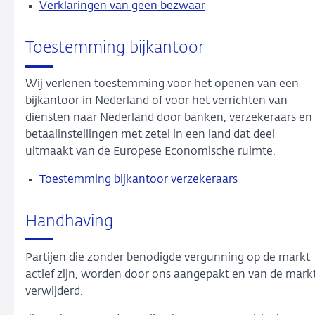
Verklaringen van geen bezwaar
Toestemming bijkantoor
Wij verlenen toestemming voor het openen van een
bijkantoor in Nederland of voor het verrichten van
diensten naar Nederland door banken, verzekeraars en
betaalinstellingen met zetel in een land dat deel
uitmaakt van de Europese Economische ruimte.
Toestemming bijkantoor verzekeraars
Handhaving
Partijen die zonder benodigde vergunning op de markt
actief zijn, worden door ons aangepakt en van de mark
verwijderd.