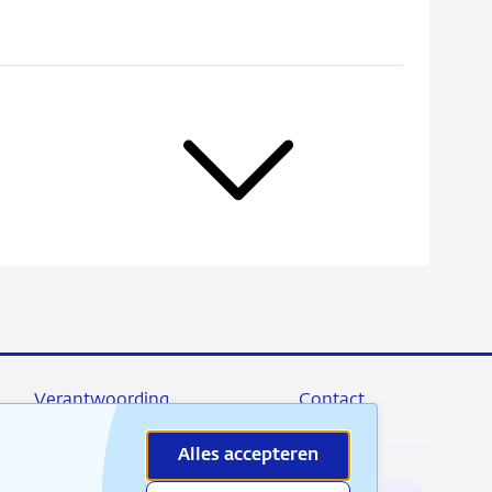
Verantwoording
Contact
Alles accepteren