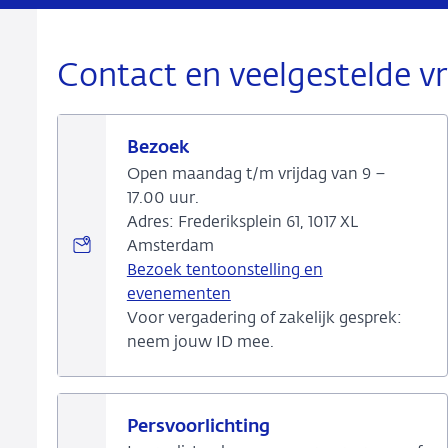
Contact en veelgestelde v
Bezoek
Open maandag t/m vrijdag van 9 –
17.00 uur.
Adres: Frederiksplein 61, 1017 XL
Amsterdam
Bezoek tentoonstelling en
evenementen
Voor vergadering of zakelijk gesprek:
neem jouw ID mee.
Persvoorlichting