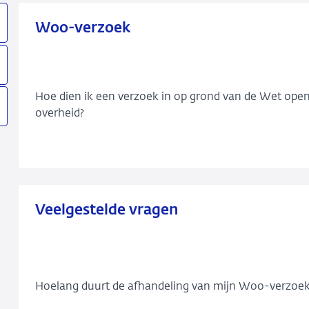
Woo-verzoek
Hoe dien ik een verzoek in op grond van de Wet ope
overheid?
Veelgestelde vragen
Hoelang duurt de afhandeling van mijn Woo-verzoek