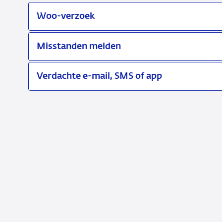
Woo-verzoek
Misstanden melden
Verdachte e-mail, SMS of app