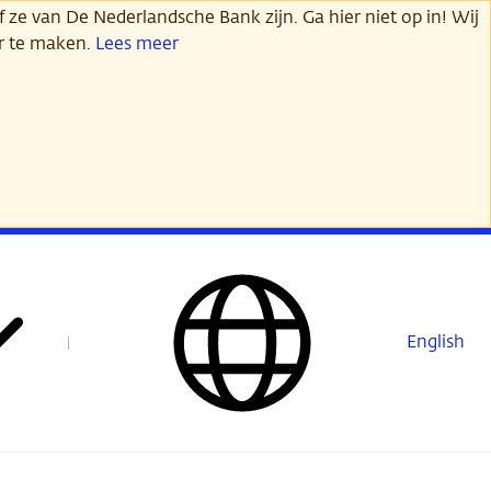
 ze van De Nederlandsche Bank zijn. Ga hier niet op in! Wij
er te maken.
Lees meer
English