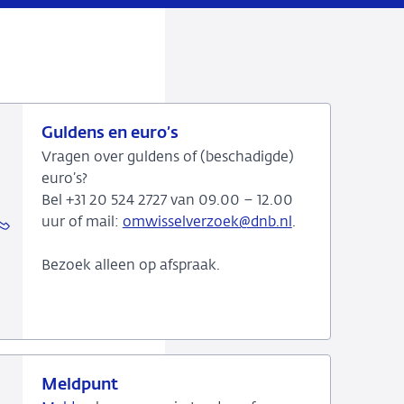
Guldens en euro’s
Vragen over guldens of (beschadigde)
euro’s?
Bel +31 20 524 2727 van 09.00 – 12.00
uur of mail:
omwisselverzoek@dnb.nl
.
Bezoek alleen op afspraak.
Meldpunt