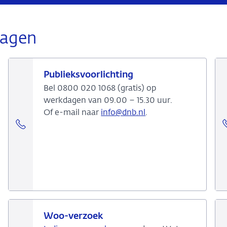
ragen
Publieksvoorlichting
Bel 0800 020 1068 (gratis) op
werkdagen van 09.00 – 15.30 uur.
Of e-mail naar
info@dnb.nl
.
Woo-verzoek