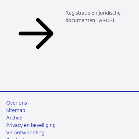
Registratie en juridische
documenten TARGET
Over ons
Sitemap
Archief
Privacy en beveiliging
Verantwoording