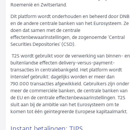
Roemenië en Zwitserland.
Dit platform wordt onderhouden en beheerd door DNB
en de andere centrale banken van het Eurosysteem. Ze
doen dat samen met de centrale
effectenbewaarinstellingen, de zogenoemde ‘Central
Securities Depositories’ (CSD).
T2S wordt gebruikt voor de verwerking van binnen- en
buitenlandse effecten delivery-versus-payment-
transacties in centralebankgeld. Het platform wordt
intensief gebruikt: dagelijks worden er meer dan
790.000 transacties afgewikkeld. Gebruikers zijn onder
meer de commerciële banken, de centrale banken van
de EU en de centrale effectenbewaarinstellingen. T2S
sluit aan bij de ambitie van het Eurosysteem om te
komen tot één geïntegreerde Europese kapitaalmarkt.
Instant betalingen: TIPS