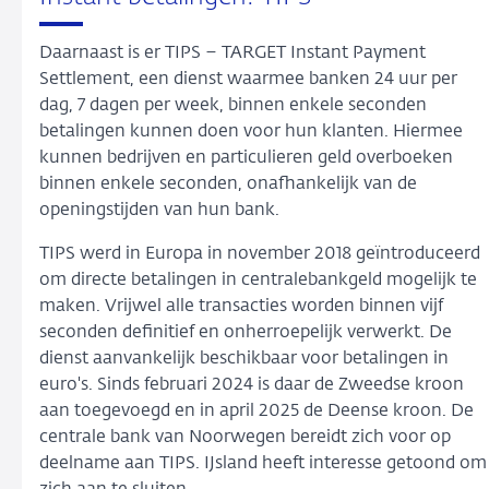
Daarnaast is er TIPS – TARGET Instant Payment
Settlement, een dienst waarmee banken 24 uur per
dag, 7 dagen per week, binnen enkele seconden
betalingen kunnen doen voor hun klanten. Hiermee
kunnen bedrijven en particulieren geld overboeken
binnen enkele seconden, onafhankelijk van de
openingstijden van hun bank.
TIPS werd in Europa in november 2018 geïntroduceerd
om directe betalingen in centralebankgeld mogelijk te
maken. Vrijwel alle transacties worden binnen vijf
seconden definitief en onherroepelijk verwerkt. De
dienst aanvankelijk beschikbaar voor betalingen in
euro's. Sinds februari 2024 is daar de Zweedse kroon
aan toegevoegd en in april 2025 de Deense kroon. De
centrale bank van Noorwegen bereidt zich voor op
deelname aan TIPS. IJsland heeft interesse getoond om