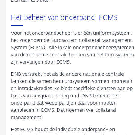
zich aan te sluiten.
Het beheer van onderpand: ECMS
Voor het onderpandbeheer is er één uniform systeem,
het zogenoemde ‘Eurosystem Collateral Management
System (ECMS)’. Alle lokale onderpandbeheersystemen
van de nationale centrale banken van het Eurosysteem
zijn vervangen door ECMS.
DNB verstrekt net als de andere nationale centrale
banken die samen het Eurosysteem vormen, monetair
en intradaykrediet. Ze biedt specifieke diensten aan op
basis van adequaat onderpand. DNB beheert het
onderpand dat wederpartijen daarvoor moeten
aanbieden in ECMS. Dat noemen we ‘collateral
management’.
Het ECMS houdt de individuele onderpand- en