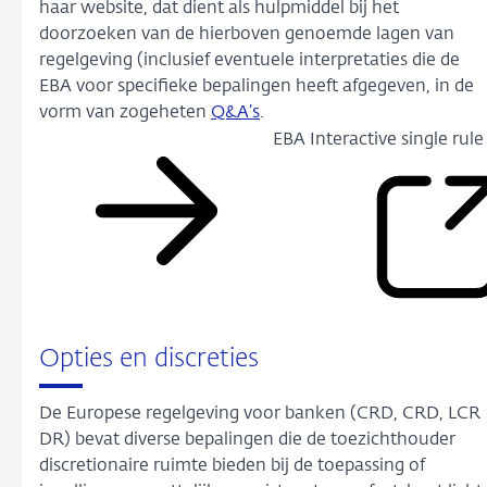
haar website, dat dient als hulpmiddel bij het
doorzoeken van de hierboven genoemde lagen van
regelgeving (inclusief eventuele interpretaties die de
EBA voor specifieke bepalingen heeft afgegeven, in de
vorm van zogeheten
Q&A’s
.
EBA Interactive single rul
Opties en discreties
De Europese regelgeving voor banken (CRD, CRD, LCR
DR) bevat diverse bepalingen die de toezichthouder
discretionaire ruimte bieden bij de toepassing of