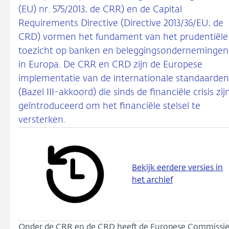
(EU) nr. 575/2013; de CRR) en de Capital
Requirements Directive (Directive 2013/36/EU; de
CRD) vormen het fundament van het prudentiële
toezicht op banken en beleggingsondernemingen
in Europa. De CRR en CRD zijn de Europese
implementatie van de internationale standaarden
(Bazel III-akkoord) die sinds de financiële crisis zij
geïntroduceerd om het financiële stelsel te
versterken.
Bekijk eerdere versies in
het archief
Onder de CRR en de CRD heeft de Europese Commissi