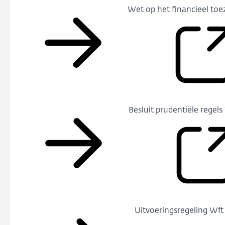
Wet op het financieel toe
Besluit prudentiële regels
Uitvoeringsregeling Wft