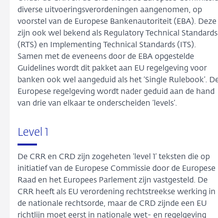
diverse uitvoeringsverordeningen aangenomen, op
voorstel van de Europese Bankenautoriteit (EBA). Deze
zijn ook wel bekend als Regulatory Technical Standards
(RTS) en Implementing Technical Standards (ITS).
Samen met de eveneens door de EBA opgestelde
Guidelines wordt dit pakket aan EU regelgeving voor
banken ook wel aangeduid als het ‘Single Rulebook’. D
Europese regelgeving wordt nader geduid aan de hand
van drie van elkaar te onderscheiden ‘levels’.
Level 1
De CRR en CRD zijn zogeheten ‘level 1’ teksten die op
initiatief van de Europese Commissie door de Europese
Raad en het Europees Parlement zijn vastgesteld. De
CRR heeft als EU verordening rechtstreekse werking in
de nationale rechtsorde, maar de CRD zijnde een EU
richtlijn moet eerst in nationale wet- en regelgeving