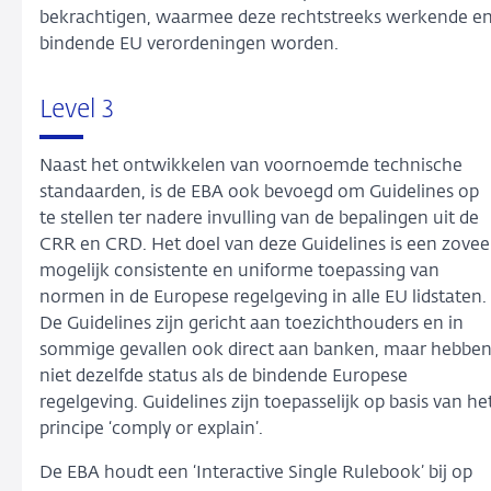
bekrachtigen, waarmee deze rechtstreeks werkende e
bindende EU verordeningen worden.
Level 3
Naast het ontwikkelen van voornoemde technische
standaarden, is de EBA ook bevoegd om Guidelines op
te stellen ter nadere invulling van de bepalingen uit de
CRR en CRD. Het doel van deze Guidelines is een zovee
mogelijk consistente en uniforme toepassing van
normen in de Europese regelgeving in alle EU lidstaten.
De Guidelines zijn gericht aan toezichthouders en in
sommige gevallen ook direct aan banken, maar hebbe
niet dezelfde status als de bindende Europese
regelgeving. Guidelines zijn toepasselijk op basis van he
principe ‘comply or explain’.
De EBA houdt een ‘Interactive Single Rulebook’ bij op