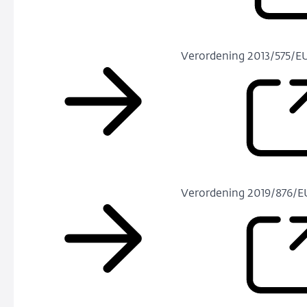
Verordening 2013/575/E
Verordening 2019/876/E