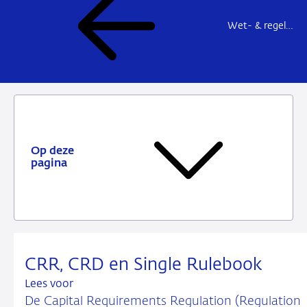
Wet- & regelgeving
Op deze
pagina
CRR, CRD en Single Rulebook
Lees voor
De Capital Requirements Regulation (Regulation