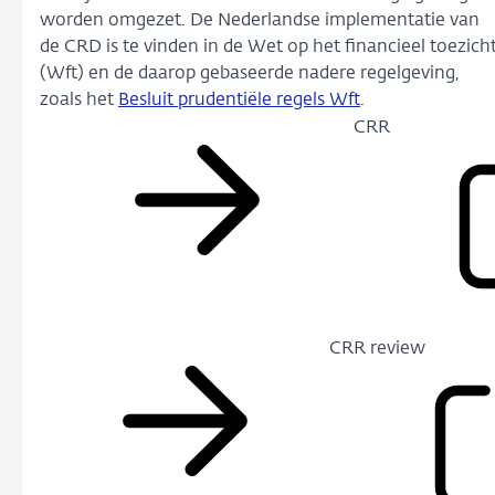
worden omgezet. De Nederlandse implementatie van
de CRD is te vinden in de Wet op het financieel toezich
(Wft) en de daarop gebaseerde nadere regelgeving,
zoals het
Besluit prudentiële regels Wft
.
CRR
CRR review