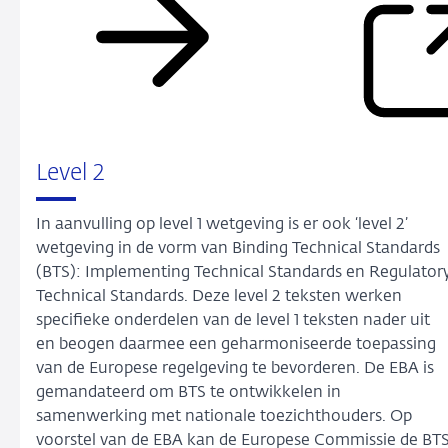
Level 2
In aanvulling op level 1 wetgeving is er ook ‘level 2’
wetgeving in de vorm van Binding Technical Standards
(BTS): Implementing Technical Standards en Regulator
Technical Standards. Deze level 2 teksten werken
specifieke onderdelen van de level 1 teksten nader uit
en beogen daarmee een geharmoniseerde toepassing
van de Europese regelgeving te bevorderen. De EBA is
gemandateerd om BTS te ontwikkelen in
samenwerking met nationale toezichthouders. Op
voorstel van de EBA kan de Europese Commissie de BT