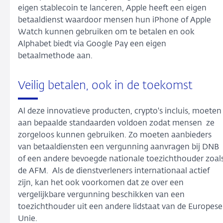
eigen stablecoin te lanceren, Apple heeft een eigen
betaaldienst waardoor mensen hun iPhone of Apple
Watch kunnen gebruiken om te betalen en ook
Alphabet biedt via Google Pay een eigen
betaalmethode aan.
Veilig betalen, ook in de toekomst
Al deze innovatieve producten, crypto's incluis, moeten
aan bepaalde standaarden voldoen zodat mensen ze
zorgeloos kunnen gebruiken. Zo moeten aanbieders
van betaaldiensten een vergunning aanvragen bij DNB
of een andere bevoegde nationale toezichthouder zoal
de AFM. Als de dienstverleners internationaal actief
zijn, kan het ook voorkomen dat ze over een
vergelijkbare vergunning beschikken van een
toezichthouder uit een andere lidstaat van de Europese
Unie.