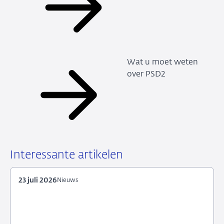
Wat u moet weten
over PSD2
Interessante artikelen
23 juli 2026
Nieuws