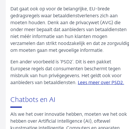
Dat gaat ook op voor de belangrijke, EU-brede
gedragsregels waar betaaldienstverleners zich aan
moeten houden. Denk aan de privacywet (AVG) die
onder meer bepaalt dat aanbieders van betaaldiensten
niet méér informatie van hun klanten mogen
verzamelen dan strikt noodzakelijk en dat ze zorgvuldi
om moeten gaan met gevoelige informatie.
Een ander voorbeeld is ‘PSD2’. Dit is een pakket
Europese regels dat consumenten beschermt tegen
misbruik van hun privégegevens. Het geldt ook voor
aanbieders van betaaldiensten.
Lees meer over PSD2.
Chatbots en AI
Als we het over innovatie hebben, moeten we het ook
hebben over Artificial Intelligence (AI), oftewel
kunstmatige intelligentie. Computers en apparaten