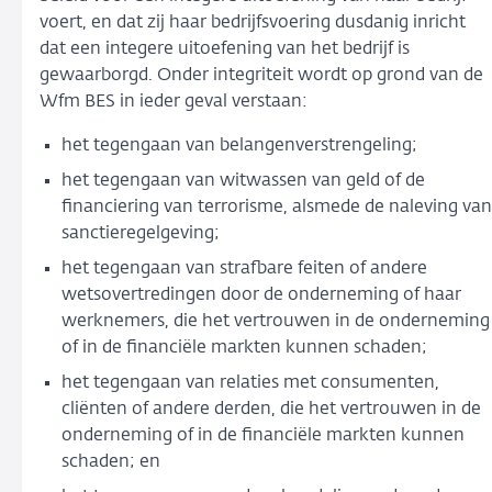
voert, en dat zij haar bedrijfsvoering dusdanig inricht
dat een integere uitoefening van het bedrijf is
gewaarborgd. Onder integriteit wordt op grond van de
Wfm BES in ieder geval verstaan:
het tegengaan van belangenverstrengeling;
het tegengaan van witwassen van geld of de
financiering van terrorisme, alsmede de naleving van
sanctieregelgeving;
het tegengaan van strafbare feiten of andere
wetsovertredingen door de onderneming of haar
werknemers, die het vertrouwen in de onderneming
of in de financiële markten kunnen schaden;
het tegengaan van relaties met consumenten,
cliënten of andere derden, die het vertrouwen in de
onderneming of in de financiële markten kunnen
schaden; en