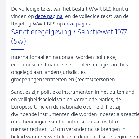
De volledige tekst van het Besluit Wwft BES kunt u
vinden op
deze pagina
, en de volledige tekst van de
Regeling Wwft BES op
deze pagina
.
Sanctieregelgeving / Sanctiewet 1977
(Sw)
Internationaal en nationaal worden politieke,
economische, financiële en andersoortige sancties
opgelegd aan landen/jurisdicties,
groeperingen/entiteiten en (rechts)personen.
Sancties zijn politieke instrumenten in het buitenland-
en veiligheidsbeleid van de Verenigde Naties, de
Europese Unie en de nationale overheid. Het zijn
dwingende instrumenten die worden ingezet als reacti
op schendingen van het internationaal recht of
mensenrechten. Of om verandering te brengen in
beleid wanneer wettelijke of democratische beginselen