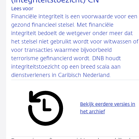
(integriteitstoezicht) CN
Lees voor
Financiële integriteit is een voorwaarde voor een
gezond financieel stelsel. Met financiële
integriteit bedoelt de wetgever onder meer dat
het stelsel niet gebruikt wordt voor witwassen of
voor transacties waarmee bijvoorbeeld
terrorisme gefinancierd wordt. DNB houdt
integriteitstoezicht op een breed scala aan
dienstverleners in Caribisch Nederland.
Bekijk eerdere versies in
het archief