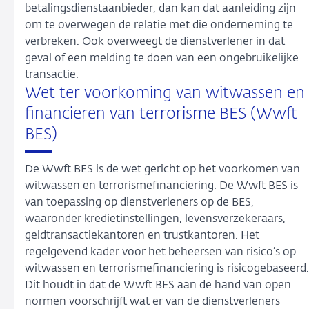
betalingsdienstaanbieder, dan kan dat aanleiding zijn
om te overwegen de relatie met die onderneming te
verbreken. Ook overweegt de dienstverlener in dat
geval of een melding te doen van een ongebruikelijke
transactie.
Wet ter voorkoming van witwassen en
financieren van terrorisme BES (Wwft
BES)
De Wwft BES is de wet gericht op het voorkomen van
witwassen en terrorismefinanciering. De Wwft BES is
van toepassing op dienstverleners op de BES,
waaronder kredietinstellingen, levensverzekeraars,
geldtransactiekantoren en trustkantoren. Het
regelgevend kader voor het beheersen van risico’s op
witwassen en terrorismefinanciering is risicogebaseerd.
Dit houdt in dat de Wwft BES aan de hand van open
normen voorschrijft wat er van de dienstverleners