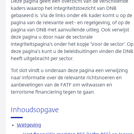
Deze pagina geeft een overzicht van de verschillende
kaders waarop het integriteitstoezicht van DNB
gebaseerd is. Via de links onder elk kader komt u op de
pagina van de relevante wet- en regelgeving, of op de
pagina van DNB met aanvullende uitleg. Ook verwijst
deze pagina u door naar de sectorale
integriteitspagina's onder het kopje 'Voor de sector'. Op
deze pagina’s kunt u de beleidsuitingen vinden die DNB
heeft uitgebracht per sector.
Tot slot vindt u onderaan deze pagina een verwijzing
naar informatie over de relevante richtsnoeren en
aanbevelingen van de FATF om witwassen en
terrorisme financiering tegen te gaan.
Inhoudsopgave
Wetgeving