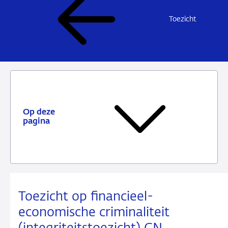
Toezicht
Op deze
pagina
Toezicht op financieel-
economische criminaliteit