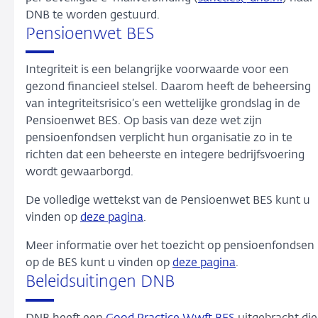
DNB te worden gestuurd.
Pensioenwet BES
Integriteit is een belangrijke voorwaarde voor een
gezond financieel stelsel. Daarom heeft de beheersing
van integriteitsrisico’s een wettelijke grondslag in de
Pensioenwet BES. Op basis van deze wet zijn
pensioenfondsen verplicht hun organisatie zo in te
richten dat een beheerste en integere bedrijfsvoering
wordt gewaarborgd.
De volledige wettekst van de Pensioenwet BES kunt u
vinden op
deze pagina
.
Meer informatie over het toezicht op pensioenfondsen
op de BES kunt u vinden op
deze pagina
.
Beleidsuitingen DNB