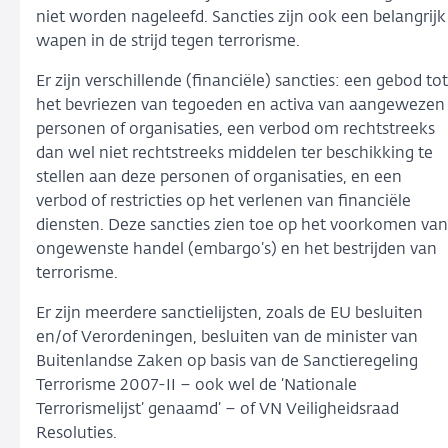
niet worden nageleefd. Sancties zijn ook een belangrijk
wapen in de strijd tegen terrorisme.
Er zijn verschillende (financiële) sancties: een gebod tot
het bevriezen van tegoeden en activa van aangewezen
personen of organisaties, een verbod om rechtstreeks
dan wel niet rechtstreeks middelen ter beschikking te
stellen aan deze personen of organisaties, en een
verbod of restricties op het verlenen van financiële
diensten. Deze sancties zien toe op het voorkomen van
ongewenste handel (embargo’s) en het bestrijden van
terrorisme.
Er zijn meerdere sanctielijsten, zoals de EU besluiten
en/of Verordeningen, besluiten van de minister van
Buitenlandse Zaken op basis van de Sanctieregeling
Terrorisme 2007-II – ook wel de ‘Nationale
Terrorismelijst’ genaamd’ – of VN Veiligheidsraad
Resoluties.