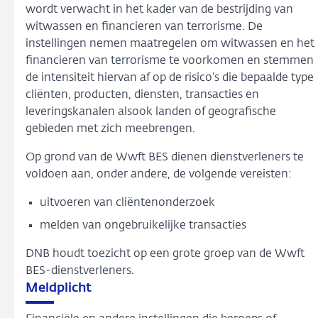
wordt verwacht in het kader van de bestrijding van
witwassen en financieren van terrorisme. De
instellingen nemen maatregelen om witwassen en het
financieren van terrorisme te voorkomen en stemmen
de intensiteit hiervan af op de risico’s die bepaalde type
cliënten, producten, diensten, transacties en
leveringskanalen alsook landen of geografische
gebieden met zich meebrengen.
Op grond van de Wwft BES dienen dienstverleners te
voldoen aan, onder andere, de volgende vereisten:
uitvoeren van cliëntenonderzoek
melden van ongebruikelijke transacties
DNB houdt toezicht op een grote groep van de Wwft
BES-dienstverleners.
Meldplicht