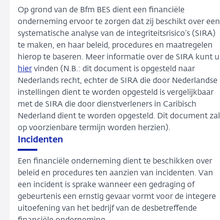
Op grond van de Bfm BES dient een financiële
onderneming ervoor te zorgen dat zij beschikt over een
systematische analyse van de integriteitsrisico’s (SIRA)
te maken, en haar beleid, procedures en maatregelen
hierop te baseren. Meer informatie over de SIRA kunt u
hier
vinden (N.B.: dit document is opgesteld naar
Nederlands recht, echter de SIRA die door Nederlandse
instellingen dient te worden opgesteld is vergelijkbaar
met de SIRA die door dienstverleners in Caribisch
Nederland dient te worden opgesteld. Dit document zal
op voorzienbare termijn worden herzien).
Incidenten
Een financiële onderneming dient te beschikken over
beleid en procedures ten aanzien van incidenten. Van
een incident is sprake wanneer een gedraging of
gebeurtenis een ernstig gevaar vormt voor de integere
uitoefening van het bedrijf van de desbetreffende