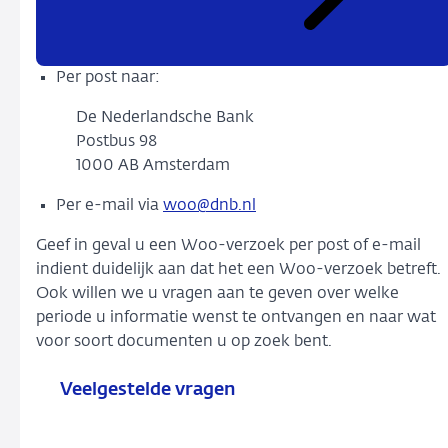
Per post naar:
De Nederlandsche Bank
Postbus 98
1000 AB Amsterdam
Per e-mail via
woo@dnb.nl
Geef in geval u een Woo-verzoek per post of e-mail
indient duidelijk aan dat het een Woo-verzoek betreft.
Ook willen we u vragen aan te geven over welke
periode u informatie wenst te ontvangen en naar wat
voor soort documenten u op zoek bent.
Veelgestelde vragen