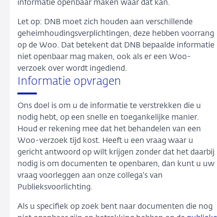
informatie openbaar maken waar dat kan.
Let op: DNB moet zich houden aan verschillende
geheimhoudingsverplichtingen, deze hebben voorrang
op de Woo. Dat betekent dat DNB bepaalde informatie
niet openbaar mag maken, ook als er een Woo-
verzoek over wordt ingediend.
Informatie opvragen
Ons doel is om u de informatie te verstrekken die u
nodig hebt, op een snelle en toegankelijke manier.
Houd er rekening mee dat het behandelen van een
Woo-verzoek tijd kost. Heeft u een vraag waar u
gericht antwoord op wilt krijgen zonder dat het daarbij
nodig is om documenten te openbaren, dan kunt u uw
vraag voorleggen aan onze collega's van
Publieksvoorlichting.
Als u specifiek op zoek bent naar documenten die nog