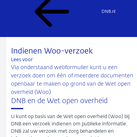
DNB.nl
Indienen Woo-verzoek
Lees voor
Via onderstaand webformulier kunt u een
verzoek doen om één of meerdere documenten
openbaar te maken op grond van de Wet open
overheid (Woo).
DNB en de Wet open overheid
U kunt op basis van de Wet open overheid (Woo) bij
DNB een verzoek indienen om publieke informatie.
DNB zal uw verzoek met zorg behandelen en