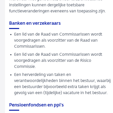
instellingen kunnen dergelijke toetsbare
functieveranderingen eveneens van toepassing zijn.
Banken en verzekeraars
Een lid van de Raad van Commissarissen wordt
voorgedragen als voorzitter van de Raad van
Commissarissen.
Een lid van de Raad van Commissarissen wordt
voorgedragen als voorzitter van de Risico
Commissie.
Een herverdeling van taken en
verantwoordelijkheden binnen het bestuur, waarbij
een bestuurder bijvoorbeeld extra taken krijgt als
gevolg van een (tijdelijke) vacature in het bestuur.
Pensioenfondsen en ppi’s