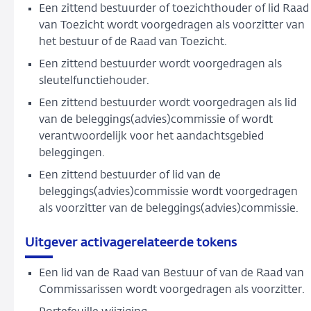
Een zittend bestuurder of toezichthouder of lid Raad
van Toezicht wordt voorgedragen als voorzitter van
het bestuur of de Raad van Toezicht.
Een zittend bestuurder wordt voorgedragen als
sleutelfunctiehouder.
Een zittend bestuurder wordt voorgedragen als lid
van de beleggings(advies)commissie of wordt
verantwoordelijk voor het aandachtsgebied
beleggingen.
Een zittend bestuurder of lid van de
beleggings(advies)commissie wordt voorgedragen
als voorzitter van de beleggings(advies)commissie.
Uitgever activagerelateerde tokens
Een lid van de Raad van Bestuur of van de Raad van
Commissarissen wordt voorgedragen als voorzitter.