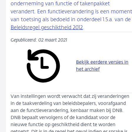
onderneming van functie of takenpakket
verandert. Een functieverandering is een momen
van toetsing als bedoeld in onderdeel 1.5.a. van de
Beleidsregel geschiktheid 2012
.
Gepubliceerd: 02 maart 2021
Bekijk eerdere versies in
het archief
Van instellingen wordt verwacht dat zij veranderingen
in de taakverdeling van beleidsbepalers, voorafgaand
aan de functieverandering, kenbaar maken bij DNB.
DNB bepaalt vervolgens of de kandidaat voor de
nieuwe functie op geschiktheid dient te worden