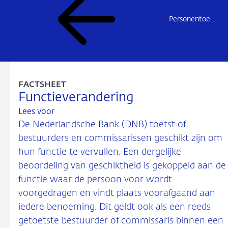
Personentoetsingen
FACTSHEET
Functieverandering
Lees voor
De Nederlandsche Bank (DNB) toetst of
bestuurders en commissarissen geschikt zijn om
hun functie te vervullen. Een dergelijke
beoordeling van geschiktheid is gekoppeld aan de
functie waar de persoon voor wordt
voorgedragen en vindt plaats voorafgaand aan
iedere benoeming. Dit geldt ook als een reeds
getoetste bestuurder of commissaris binnen een