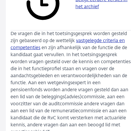
Bekijk eerdere versies in
het archief
De vragen die in het toetsingsgesprek worden gesteld
zijn gebaseerd op de wettelijk
vastgelegde criteria en
competenties
en zijn afhankelijk van de functie die de
kandidaat gaat vervullen. In het toetsingsgesprek
worden vragen gesteld over de kennis en competenties
die in het functieprofiel staan en vragen over de
aandachtsgebieden en verantwoordelijkheden van de
functie. Aan een wetgevingsexpert in een
pensioenfonds worden andere vragen gesteld dan aan
een lid van de beleggings(advies)commissie, aan een
voorzitter van de auditcommissie andere vragen dan
aan een lid van de remuneratiecommissie en aan een
kandidaat die de RvC komt versterken met actuariële
kennis, andere vragen dan aan een beoogd lid met