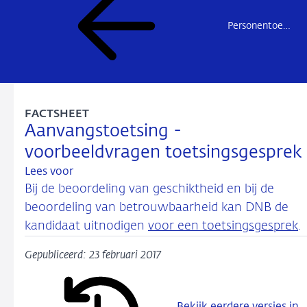
Personentoetsingen
FACTSHEET
Aanvangstoetsing -
voorbeeldvragen toetsingsgesprek
Lees voor
Bij de beoordeling van geschiktheid en bij de
beoordeling van betrouwbaarheid kan DNB de
kandidaat uitnodigen
voor een toetsingsgesprek
.
Gepubliceerd: 23 februari 2017