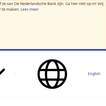
 ze van De Nederlandsche Bank zijn. Ga hier niet op in! Wij
er te maken.
Lees meer
English