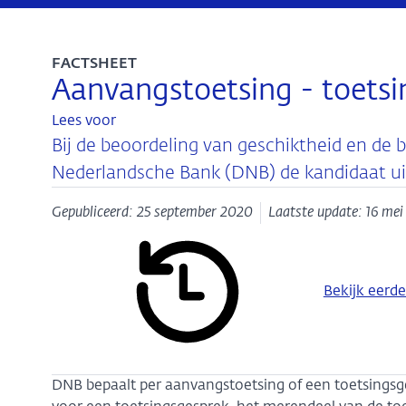
FACTSHEET
Aanvangstoetsing - toets
Lees voor
Bij de beoordeling van geschiktheid en de
Nederlandsche Bank (DNB) de kandidaat ui
Gepubliceerd: 25 september 2020
Laatste update: 16 me
Bekijk eerde
DNB bepaalt per aanvangstoetsing of een toetsingsge