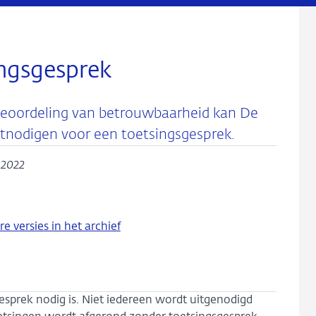
ingsgesprek
 beoordeling van betrouwbaarheid kan De
tnodigen voor een toetsingsgesprek.
i 2022
re versies in het archief
sprek nodig is. Niet iedereen wordt uitgenodigd