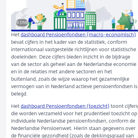
© DNB
Het
dashboard Pensioenfondsen (macro-economisch)
bevat cijfers in het kader van de statistiek, conform
internationaal vastgestelde richtlijnen voor statistische
doeleinden. Deze cijfers bieden inzicht in de bijdrage
van de sector als geheel aan de Nederlandse economie
en in de relaties met andere sectoren en het
buitenland, zoals de wijze waarop het gezamenlijke
vermogen van in Nederland actieve pensioenfondsen is
belegd.
Het
dashboard Pensioenfondsen (toezicht)
toont cijfers
die worden verzameld voor het prudentieel toezicht op
individuele Nederlandse pensioenfondsen, conform de
Nederlandse Pensioenwet. Hierin staan gegevens over
de financiële gezondheid (zoals de dekkingsgraad van