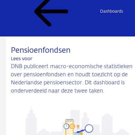
Dashboards
Pensioenfondsen
Lees voor
DNB publiceert macro-economische statistieken
over pensioenfondsen en houdt toezicht op de
Nederlandse pensioensector. Dit dashboard is
onderverdeeld naar deze twee taken.