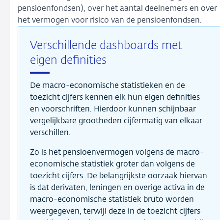
pensioenfondsen), over het aantal deelnemers en over
het vermogen voor risico van de pensioenfondsen.
Verschillende dashboards met
eigen definities
De macro-economische statistieken en de
toezicht cijfers kennen elk hun eigen definities
en voorschriften. Hierdoor kunnen schijnbaar
vergelijkbare grootheden cijfermatig van elkaar
verschillen.
Zo is het pensioenvermogen volgens de macro-
economische statistiek groter dan volgens de
toezicht cijfers. De belangrijkste oorzaak hiervan
is dat derivaten, leningen en overige activa in de
macro-economische statistiek bruto worden
weergegeven, terwijl deze in de toezicht cijfers