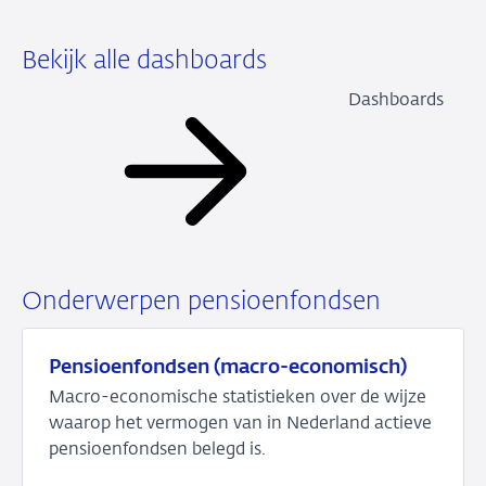
Bekijk alle dashboards
Dashboards
Onderwerpen pensioenfondsen
Pensioenfondsen (macro-economisch)
Macro-economische statistieken over de wijze
waarop het vermogen van in Nederland actieve
pensioenfondsen belegd is.