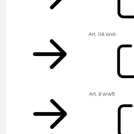
Art. 138 Wvb
Art. 8 Wwft