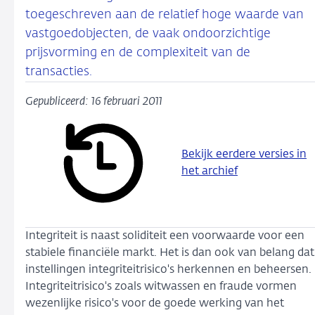
toegeschreven aan de relatief hoge waarde van
vastgoedobjecten, de vaak ondoorzichtige
prijsvorming en de complexiteit van de
transacties.
Gepubliceerd: 16 februari 2011
Bekijk eerdere versies in
het archief
Integriteit is naast soliditeit een voorwaarde voor een
stabiele financiële markt. Het is dan ook van belang dat
instellingen integriteitrisico's herkennen en beheersen.
Integriteitrisico's zoals witwassen en fraude vormen
wezenlijke risico's voor de goede werking van het