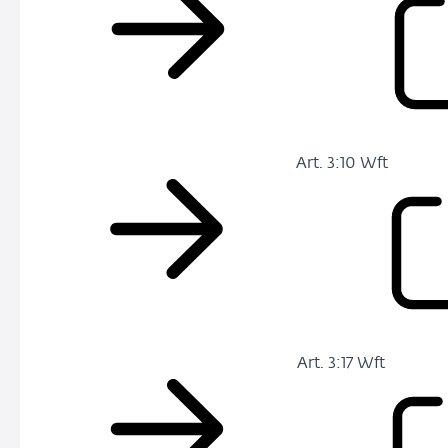
Art. 3:10 Wft
Art. 3:17 Wft