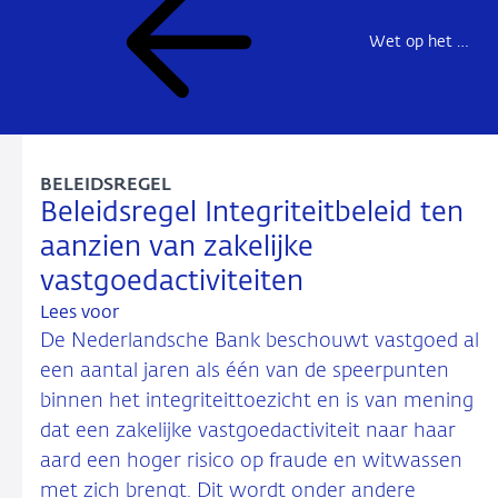
Wet op het financieel toezicht (Wft)
BELEIDSREGEL
Beleidsregel Integriteitbeleid ten
aanzien van zakelijke
vastgoedactiviteiten
Lees voor
De Nederlandsche Bank beschouwt vastgoed al
een aantal jaren als één van de speerpunten
binnen het integriteittoezicht en is van mening
dat een zakelijke vastgoedactiviteit naar haar
aard een hoger risico op fraude en witwassen
met zich brengt. Dit wordt onder andere