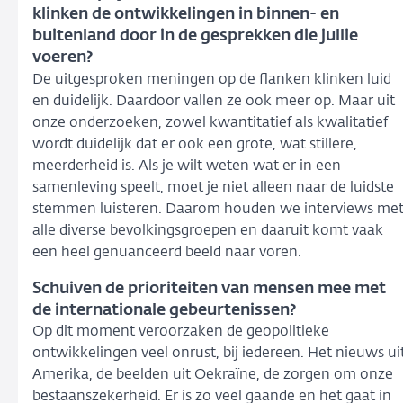
klinken de ontwikkelingen in binnen- en
buitenland door in de gesprekken die jullie
voeren?
De uitgesproken meningen op de flanken klinken luid
en duidelijk. Daardoor vallen ze ook meer op. Maar uit
onze onderzoeken, zowel kwantitatief als kwalitatief
wordt duidelijk dat er ook een grote, wat stillere,
meerderheid is. Als je wilt weten wat er in een
samenleving speelt, moet je niet alleen naar de luidste
stemmen luisteren. Daarom houden we interviews me
alle diverse bevolkingsgroepen en daaruit komt vaak
een heel genuanceerd beeld naar voren.
Schuiven de prioriteiten van mensen mee met
de internationale gebeurtenissen?
Op dit moment veroorzaken de geopolitieke
ontwikkelingen veel onrust, bij iedereen. Het nieuws ui
Amerika, de beelden uit Oekraïne, de zorgen om onze
bestaanszekerheid. Er is zo veel gaande en het gaat in