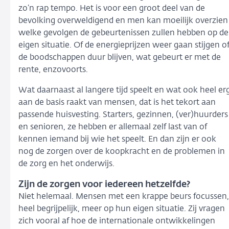
zo’n rap tempo. Het is voor een groot deel van de
bevolking overweldigend en men kan moeilijk overzien
welke gevolgen de gebeurtenissen zullen hebben op de
eigen situatie. Of de energieprijzen weer gaan stijgen o
de boodschappen duur blijven, wat gebeurt er met de
rente, enzovoorts.
Wat daarnaast al langere tijd speelt en wat ook heel er
aan de basis raakt van mensen, dat is het tekort aan
passende huisvesting. Starters, gezinnen, (ver)huurders
en senioren, ze hebben er allemaal zelf last van of
kennen iemand bij wie het speelt. En dan zijn er ook
nog de zorgen over de koopkracht en de problemen in
de zorg en het onderwijs.
Zijn de zorgen voor iedereen hetzelfde?
Niet helemaal. Mensen met een krappe beurs focussen,
heel begrijpelijk, meer op hun eigen situatie. Zij vragen
zich vooral af hoe de internationale ontwikkelingen