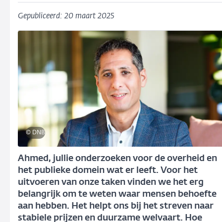
Gepubliceerd: 20 maart 2025
© DNB
Ahmed, jullie onderzoeken voor de overheid en
het publieke domein wat er leeft. Voor het
uitvoeren van onze taken vinden we het erg
belangrijk om te weten waar mensen behoefte
aan hebben. Het helpt ons bij het streven naar
stabiele prijzen en duurzame welvaart. Hoe