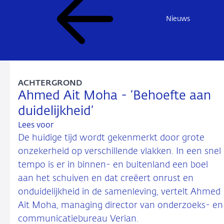
Nieuws
ACHTERGROND
Ahmed Ait Moha - ‘Behoefte aan
duidelijkheid’
Lees voor
De huidige tijd wordt gekenmerkt door grote
onzekerheid op verschillende vlakken. In een snel
tempo is er in binnen- en buitenland een boel
aan het schuiven en dat creëert onrust en
onduidelijkheid in de samenleving, vertelt Ahmed
Ait Moha, managing director van onderzoeks- en
communicatiebureau Verian.