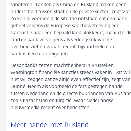
saboteren. ‘Landen als China en Rusland maken geen
onderscheid tussen staat en de private sector’, zegt Vos
Zo kan bijvoorbeeld de situatie ontstaan dat een bank
geheel volgens de Europese sanctiewetgeving een
transactie naar een bepaald land blokkeert, maar dat di
land de bank vervolgens als verlengstuk van de
overheid ziet en wraak neemt, bijvoorbeeld door
bankfilialen te onteigenen.
Desondanks zetten machthebbers in Brussel en
Washington financiële sancties steeds vaker in. Dat wil
niet wil zeggen dat ze altijd even effectief zijn, zegt Van
Dunné. Neem als voorbeeld de fors gestegen handel
tussen Nederland en de directe buurlanden van Ruslan
zoals Kazachstan en Kirgizië, waar Nederlandse
nieuwsmedia recent over berichtten.
Meer handel met Rusland