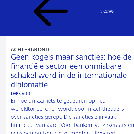
Nieuws
ACHTERGROND
Geen kogels maar sancties: hoe de
financiële sector een onmisbare
schakel werd in de internationale
diplomatie
Lees voor
Er hoeft maar iets te gebeuren op het
wereldtoneel of er wordt door machthebbers
over sancties gerept. Die sancties zijn vaak
financieel van aard. Voor banken, verzekeraars e
pensioenfondsen die ze moeten uitvoeren,