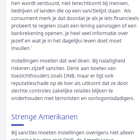
hen wordt verstuurd, niet terechtkomt bij mensen,
bedrijven of landen die op een sanctielijst staan. ‘Als
consument merk je dat doordat je als je iets financieels
probeert te regelen zoals een lening aanvragen of een
bankrekening openen, je heel veel informatie over
jezelf en wat je in het dagelijks leven doet moet
invullen.’
Instellingen moeten dat wel doen. Bij nalatigheid
riskeren zijzelf sancties. Denk aan boetes van
toezichthouders zoals DNB, maar er ligt ook
reputatieschade op de loer als uitkomt dat ze door
slechte controles zakelijke relaties blijken te
onderhouden met terroristen en oorlogsmisdadigers.
Strenge Amerikanen
Bij sancties moeten instellingen overigens niet alleen