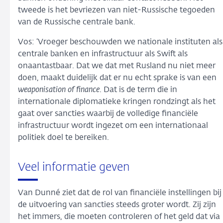
tweede is het bevriezen van niet-Russische tegoeden
van de Russische centrale bank.
Vos: ‘Vroeger beschouwden we nationale instituten als
centrale banken en infrastructuur als Swift als
onaantastbaar. Dat we dat met Rusland nu niet meer
doen, maakt duidelijk dat er nu echt sprake is van een
weaponisation of finance
. Dat is de term die in
internationale diplomatieke kringen rondzingt als het
gaat over sancties waarbij de volledige financiële
infrastructuur wordt ingezet om een internationaal
politiek doel te bereiken.
Veel informatie geven
Van Dunné ziet dat de rol van financiële instellingen bij
de uitvoering van sancties steeds groter wordt. Zij zijn
het immers, die moeten controleren of het geld dat via