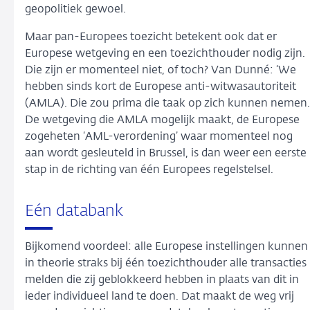
geopolitiek gewoel.
Maar pan-Europees toezicht betekent ook dat er
Europese wetgeving en een toezichthouder nodig zijn.
Die zijn er momenteel niet, of toch? Van Dunné: ‘We
hebben sinds kort de Europese anti-witwasautoriteit
(AMLA). Die zou prima die taak op zich kunnen nemen.
De wetgeving die AMLA mogelijk maakt, de Europese
zogeheten ‘AML-verordening’ waar momenteel nog
aan wordt gesleuteld in Brussel, is dan weer een eerste
stap in de richting van één Europees regelstelsel.
Eén databank
Bijkomend voordeel: alle Europese instellingen kunnen
in theorie straks bij één toezichthouder alle transacties
melden die zij geblokkeerd hebben in plaats van dit in
ieder individueel land te doen. Dat maakt de weg vrij