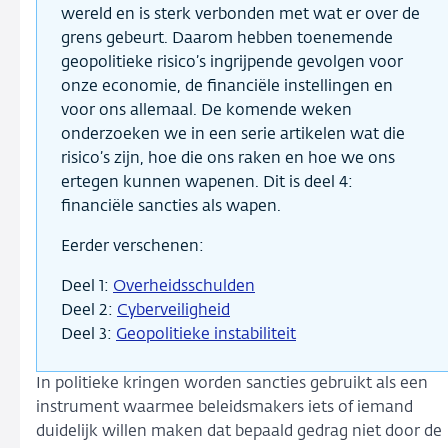
wereld en is sterk verbonden met wat er over de
grens gebeurt. Daarom hebben toenemende
geopolitieke risico’s ingrijpende gevolgen voor
onze economie, de financiële instellingen en
voor ons allemaal. De komende weken
onderzoeken we in een serie artikelen wat die
risico’s zijn, hoe die ons raken en hoe we ons
ertegen kunnen wapenen. Dit is deel 4:
financiële sancties als wapen.
Eerder verschenen:
Deel 1:
Overheidsschulden
Deel 2:
Cyberveiligheid
Deel 3:
Geopolitieke instabiliteit
In politieke kringen worden sancties gebruikt als een
instrument waarmee beleidsmakers iets of iemand
duidelijk willen maken dat bepaald gedrag niet door de