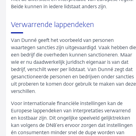
Beide kunnen in iedere lidstaat anders zijn.
Verwarrende lappendeken
Van Dunné geeft het voorbeeld van personen
waartegen sancties zijn uitgevaardigd. Vaak hebben die
een bedrijf die overheden kunnen sanctioneren. Maar
wie er nu daadwerkelijk juridisch eigenaar is van dat
bedrijf, verschilt weer per lidstaat. Van Dunné zegt dat
gesanctioneerde personen en bedrijven onder sancties
uit proberen te komen door gebruik te maken van deze
verschillen.
Voor internationale financiële instellingen kan de
Europese lappendeken van interpretaties verwarrend
en kostbaar zijn. Dit ongelijke speelveld gelijktrekken
kan volgens de DNB’ers ervoor zorgen dat instellingen
én consumenten minder snel de dupe worden van