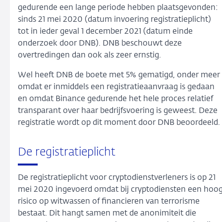
gedurende een lange periode hebben plaatsgevonden:
sinds 21 mei 2020 (datum invoering registratieplicht)
tot in ieder geval 1 december 2021 (datum einde
onderzoek door DNB). DNB beschouwt deze
overtredingen dan ook als zeer ernstig.
Wel heeft DNB de boete met 5% gematigd, onder meer
omdat er inmiddels een registratieaanvraag is gedaan
en omdat Binance gedurende het hele proces relatief
transparant over haar bedrijfsvoering is geweest. Deze
registratie wordt op dit moment door DNB beoordeeld.
De registratieplicht
De registratieplicht voor cryptodienstverleners is op 21
mei 2020 ingevoerd omdat bij cryptodiensten een hoo
risico op witwassen of financieren van terrorisme
bestaat. Dit hangt samen met de anonimiteit die