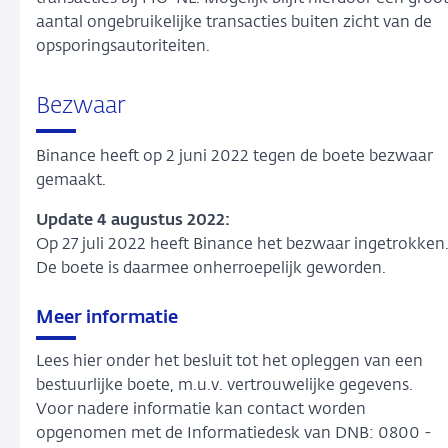
aantal ongebruikelijke transacties buiten zicht van de
opsporingsautoriteiten.
Bezwaar
Binance heeft op 2 juni 2022 tegen de boete bezwaar
gemaakt.
Update 4 augustus 2022:
Op 27 juli 2022 heeft Binance het bezwaar ingetrokken
De boete is daarmee onherroepelijk geworden.
Meer informatie
Lees hier onder het besluit tot het opleggen van een
bestuurlijke boete, m.u.v. vertrouwelijke gegevens.
Voor nadere informatie kan contact worden
opgenomen met de Informatiedesk van DNB: 0800 -