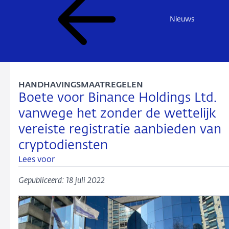
Nieuws
HANDHAVINGSMAATREGELEN
Boete voor Binance Holdings Ltd.
vanwege het zonder de wettelijk
vereiste registratie aanbieden van
cryptodiensten
Lees voor
Gepubliceerd: 18 juli 2022