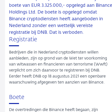
boete van EUR 3.325.000,- opgelegd aan Binanc
Holdings Ltd. De boete is opgelegd omdat
Binance cryptodiensten heeft aangeboden in
Nederland zonder een wettelijk vereiste
registratie bij DNB. Dat is verboden.
Registratie
Bedrijven die in Nederland cryptodiensten willen
aanbieden, zijn op grond van de Wet ter voorkoming
van witwassen en financieren van terrorisme (Wwft)
verplicht om zich daarvoor te registreren bij DNB.
Eerder heeft DNB op 18 augustus 2021 een openbare
waarschuwing afgegeven ten aanzien van Binance.
Boete
De overtredingen die Binance heeft begaan, zijn