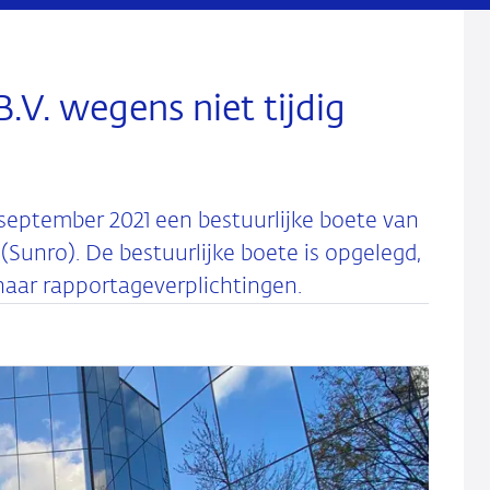
V. wegens niet tijdig
september 2021 een bestuurlijke boete van
(Sunro). De bestuurlijke boete is opgelegd,
haar rapportageverplichtingen.