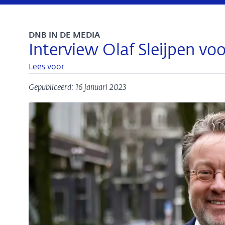
DNB IN DE MEDIA
Interview Olaf Sleijpen vo
Lees voor
Gepubliceerd: 16 januari 2023