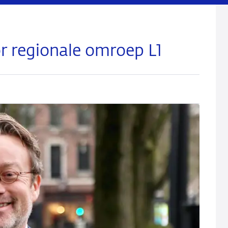
or regionale omroep L1