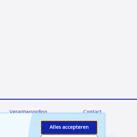
Verantwoording
Contact
Alles accepteren