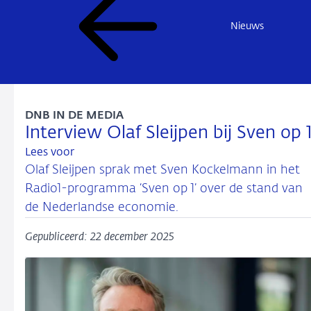
Nieuws
DNB IN DE MEDIA
Interview Olaf Sleijpen bij Sven op 
Lees voor
Olaf Sleijpen sprak met Sven Kockelmann in het
Radio1-programma ‘Sven op 1’ over de stand van
de Nederlandse economie.
Gepubliceerd: 22 december 2025