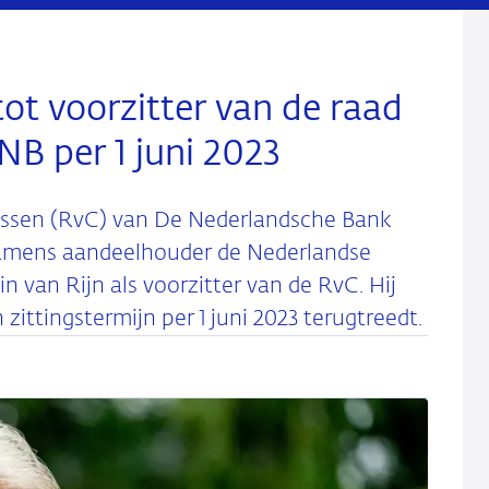
ot voorzitter van de raad
B per 1 juni 2023
issen (RvC) van De Nederlandsche Bank
 namens aandeelhouder de Nederlandse
 van Rijn als voorzitter van de RvC. Hij
zittingstermijn per 1 juni 2023 terugtreedt.