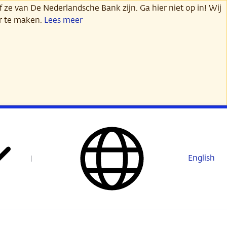
 ze van De Nederlandsche Bank zijn. Ga hier niet op in! Wij
er te maken.
Lees meer
English