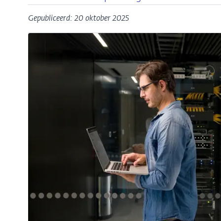
Gepubliceerd: 20 oktober 2025